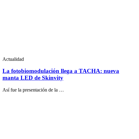
Actualidad
La fotobiomodulación llega a TACHA: nueva
manta LED de Skinvity
Así fue la presentación de la …