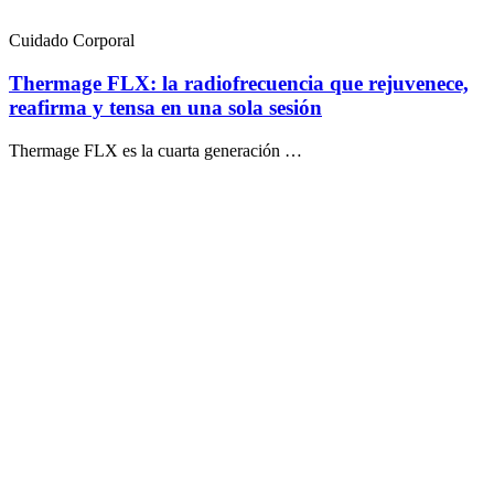
Cuidado Corporal
Thermage FLX: la radiofrecuencia que rejuvenece,
reafirma y tensa en una sola sesión
Thermage FLX es la cuarta generación …