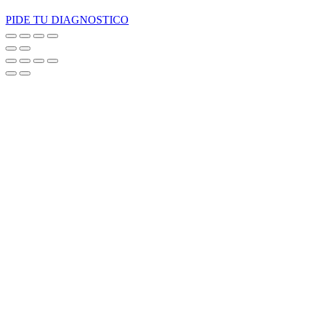
PIDE TU DIAGNOSTICO