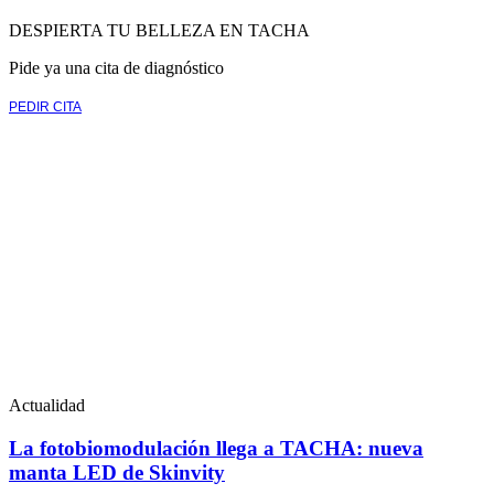
DESPIERTA TU BELLEZA EN TACHA
Pide ya una cita de diagnóstico
PEDIR CITA
Actualidad
La fotobiomodulación llega a TACHA: nueva
manta LED de Skinvity