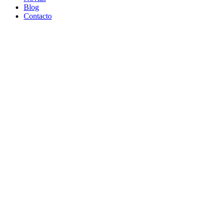
Blog
Contacto