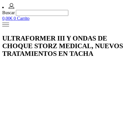
Buscar
0,00
€
0
Carrito
ULTRAFORMER III Y ONDAS DE
CHOQUE STORZ MEDICAL, NUEVOS
TRATAMIENTOS EN TACHA