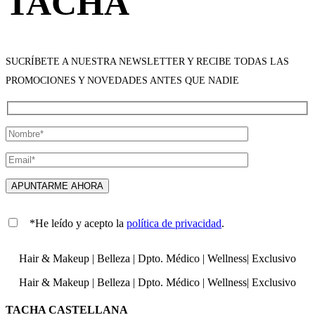
TACHA
SUCRÍBETE A NUESTRA NEWSLETTER Y RECIBE TODAS LAS
PROMOCIONES Y NOVEDADES ANTES QUE NADIE
*He leído y acepto la
política de privacidad
.
Hair & Makeup
|
Belleza
|
Dpto. Médico
|
Wellness
|
Exclusivo
Hair & Makeup
|
Belleza
|
Dpto. Médico
|
Wellness
|
Exclusivo
TACHA CASTELLANA