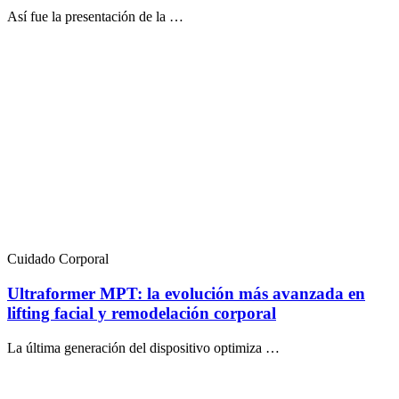
Así fue la presentación de la …
Cuidado Corporal
Ultraformer MPT: la evolución más avanzada en
lifting facial y remodelación corporal
La última generación del dispositivo optimiza …