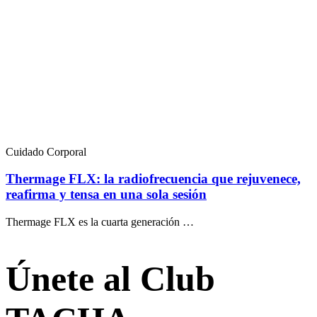
Cuidado Corporal
Thermage FLX: la radiofrecuencia que rejuvenece,
reafirma y tensa en una sola sesión
Thermage FLX es la cuarta generación …
Únete al Club