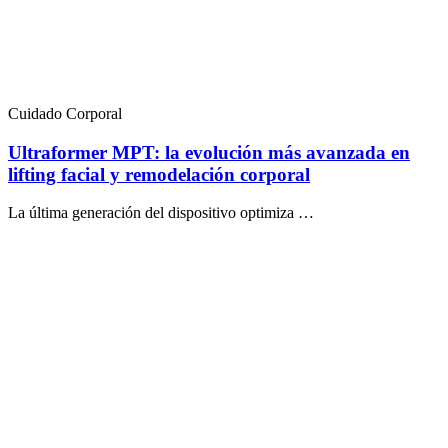
Cuidado Corporal
Ultraformer MPT: la evolución más avanzada en
lifting facial y remodelación corporal
La última generación del dispositivo optimiza …