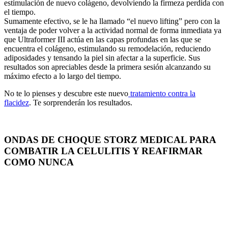
estimulación de nuevo colágeno, devolviendo la firmeza perdida con
el tiempo.
Sumamente efectivo, se le ha llamado “el nuevo lifting” pero con la
ventaja de poder volver a la actividad normal de forma inmediata ya
que Ultraformer III actúa en las capas profundas en las que se
encuentra el colágeno, estimulando su remodelación, reduciendo
adiposidades y tensando la piel sin afectar a la superficie. Sus
resultados son apreciables desde la primera sesión alcanzando su
máximo efecto a lo largo del tiempo.
No te lo pienses y descubre este nuevo
tratamiento contra la
flacidez
. Te sorprenderán los resultados.
ONDAS DE CHOQUE STORZ MEDICAL PARA
COMBATIR LA CELULITIS Y REAFIRMAR
COMO NUNCA