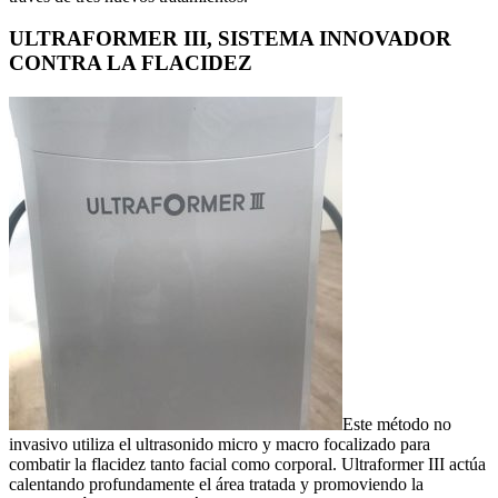
ULTRAFORMER III, SISTEMA INNOVADOR
CONTRA LA FLACIDEZ
Este método no
invasivo utiliza el ultrasonido micro y macro focalizado para
combatir la flacidez tanto facial como corporal. Ultraformer III actúa
calentando profundamente el área tratada y promoviendo la