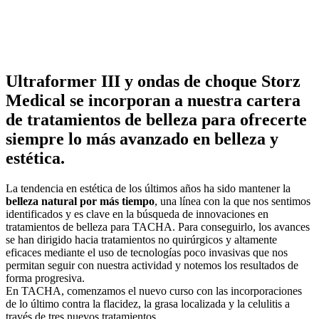
Ultraformer III y ondas de choque Storz
Medical se incorporan a nuestra cartera
de tratamientos de belleza para ofrecerte
siempre lo más avanzado en belleza y
estética.
La tendencia en estética de los últimos años ha sido mantener la
belleza natural por más tiempo
, una línea con la que nos sentimos
identificados y es clave en la búsqueda de innovaciones en
tratamientos de belleza para TACHA. Para conseguirlo, los avances
se han dirigido hacia tratamientos no quirúrgicos y altamente
eficaces mediante el uso de tecnologías poco invasivas que nos
permitan seguir con nuestra actividad y notemos los resultados de
forma progresiva.
En TACHA, comenzamos el nuevo curso con las incorporaciones
de lo último contra la flacidez, la grasa localizada y la celulitis a
través de tres nuevos tratamientos.