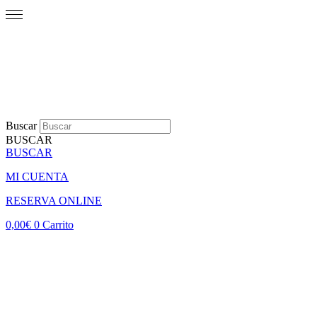
Buscar
BUSCAR
BUSCAR
MI CUENTA
RESERVA ONLINE
0,00
€
0
Carrito