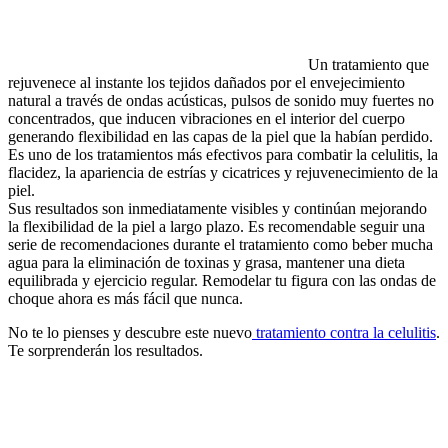
Un tratamiento que
rejuvenece al instante los tejidos dañados por el envejecimiento
natural a través de ondas acústicas, pulsos de sonido muy fuertes no
concentrados, que inducen vibraciones en el interior del cuerpo
generando flexibilidad en las capas de la piel que la habían perdido.
Es uno de los tratamientos más efectivos para combatir la celulitis, la
flacidez, la apariencia de estrías y cicatrices y rejuvenecimiento de la
piel.
Sus resultados son inmediatamente visibles y continúan mejorando
la flexibilidad de la piel a largo plazo. Es recomendable seguir una
serie de recomendaciones durante el tratamiento como beber mucha
agua para la eliminación de toxinas y grasa, mantener una dieta
equilibrada y ejercicio regular. Remodelar tu figura con las ondas de
choque ahora es más fácil que nunca.
No te lo pienses y descubre este nuevo
tratamiento contra la celulitis
.
Te sorprenderán los resultados.