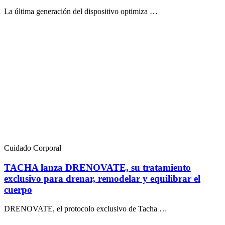
La última generación del dispositivo optimiza …
Cuidado Corporal
TACHA lanza DRENOVATE, su tratamiento
exclusivo para drenar, remodelar y equilibrar el
cuerpo
DRENOVATE, el protocolo exclusivo de Tacha …