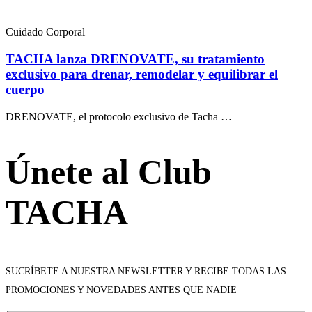
Cuidado Corporal
TACHA lanza DRENOVATE, su tratamiento
exclusivo para drenar, remodelar y equilibrar el
cuerpo
DRENOVATE, el protocolo exclusivo de Tacha …
Únete al Club
TACHA
SUCRÍBETE A NUESTRA NEWSLETTER Y RECIBE TODAS LAS
PROMOCIONES Y NOVEDADES ANTES QUE NADIE