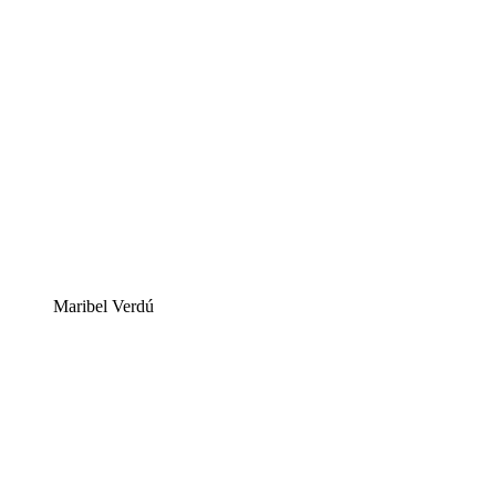
Maribel Verdú