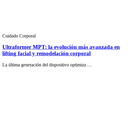
Cuidado Corporal
Ultraformer MPT: la evolución más avanzada en
lifting facial y remodelación corporal
La última generación del dispositivo optimiza …