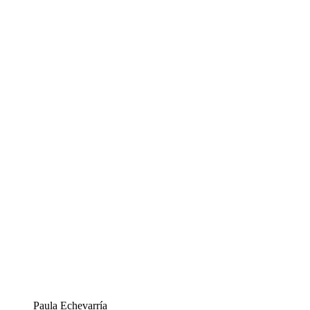
Paula Echevarría