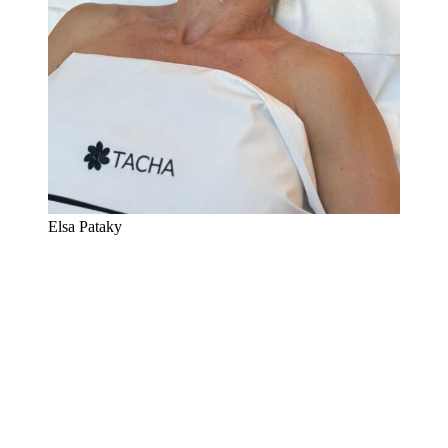
Elsa Pataky