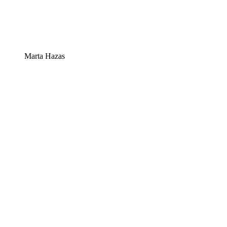
Marta Hazas