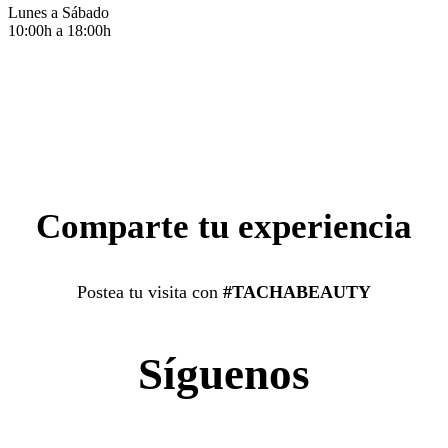
Lunes a Sábado
10:00h a 18:00h
Comparte tu experiencia
Postea tu visita con
#TACHABEAUTY
Síguenos