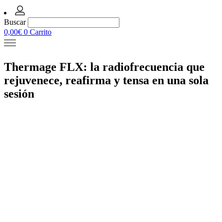
Buscar
0,00
€
0
Carrito
Thermage FLX: la radiofrecuencia que
rejuvenece, reafirma y tensa en una sola
sesión