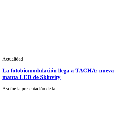
Actualidad
La fotobiomodulación llega a TACHA: nueva
manta LED de Skinvity
Así fue la presentación de la …