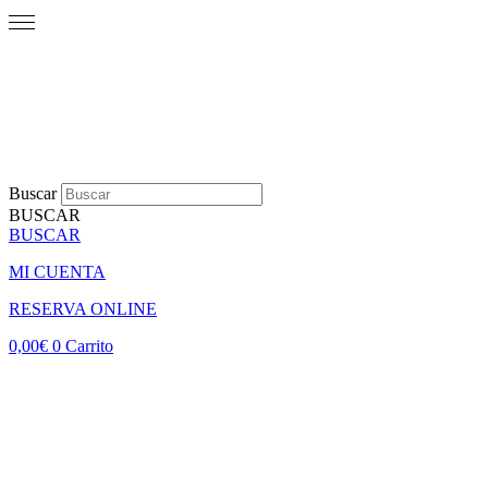
Buscar
BUSCAR
BUSCAR
MI CUENTA
RESERVA ONLINE
0,00
€
0
Carrito