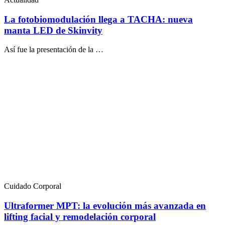
La fotobiomodulación llega a TACHA: nueva
manta LED de Skinvity
Así fue la presentación de la …
Cuidado Corporal
Ultraformer MPT: la evolución más avanzada en
lifting facial y remodelación corporal