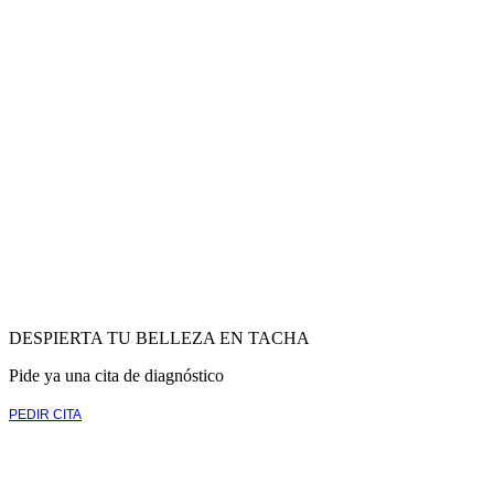
DESPIERTA TU BELLEZA EN TACHA
Pide ya una cita de diagnóstico
PEDIR CITA