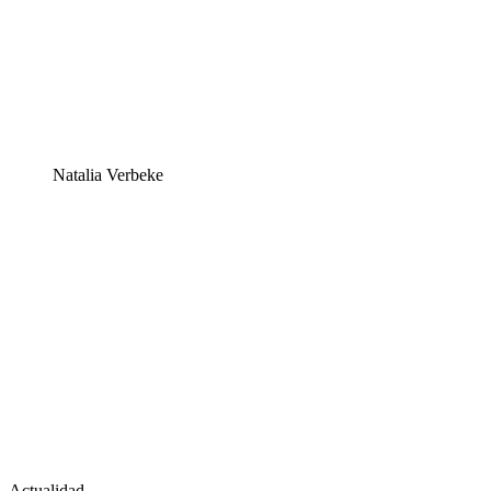
Natalia Verbeke
Actualidad