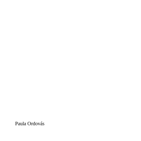
Paula Ordovás