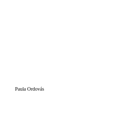
Paula Ordovás