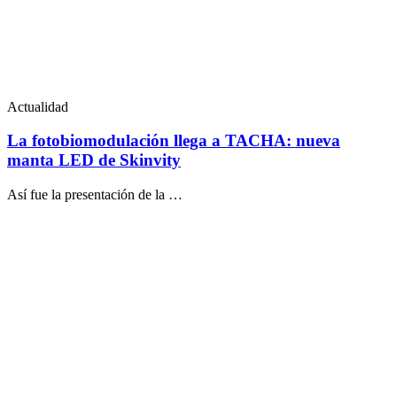
Actualidad
La fotobiomodulación llega a TACHA: nueva
manta LED de Skinvity
Así fue la presentación de la …