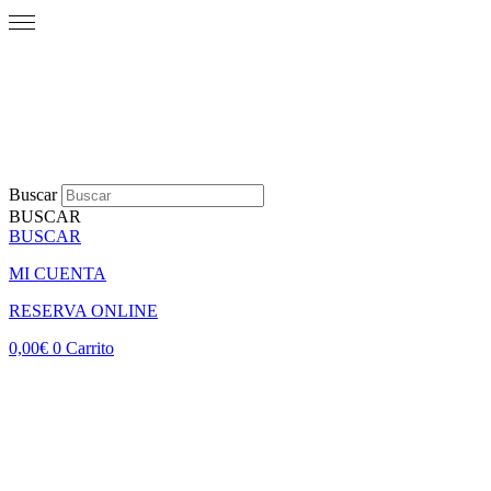
Buscar
BUSCAR
BUSCAR
MI CUENTA
RESERVA ONLINE
0,00
€
0
Carrito