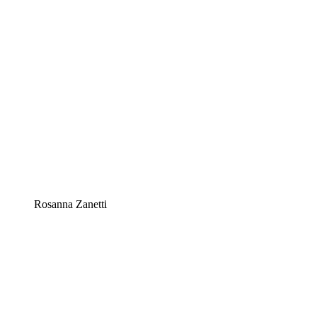
Rosanna Zanetti