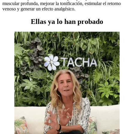
muscular profunda, mejorar la tonificación, estimular el retorno
venoso y generar un efecto analgésico.
Ellas ya lo han probado