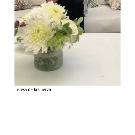
Teresa de la Cierva