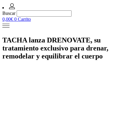
Buscar
0,00
€
0
Carrito
TACHA lanza DRENOVATE, su
tratamiento exclusivo para drenar,
remodelar y equilibrar el cuerpo