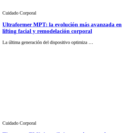
Cuidado Corporal
Ultraformer MPT: la evolución más avanzada en
lifting facial y remodelación corporal
La última generación del dispositivo optimiza …
Cuidado Corporal