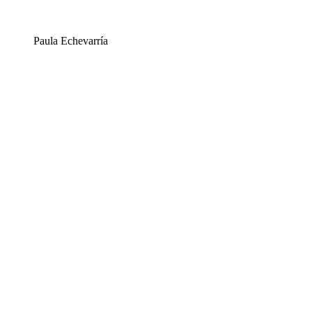
Paula Echevarría