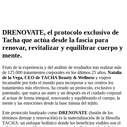
DRENOVATE, el protocolo exclusivo de
Tacha que actúa desde la fascia para
renovar, revitalizar y equilibrar cuerpo y
mente.
Fruto de la experiencia y del análisis de resultados tras realizar más
de 125.000 tratamientos corporales en los últimos 25 años,
Natalia
de la Vega, CEO de TACHA Beauty & Wellness
y viajera
incansable por todo el mundo para incorporar a sus centros los
tratamientos más efectivos, ha creado un protocolo, exclusivo y
patentado, que marca un antes y un después en el cuidado corporal
al actuar de forma integral, renovando y equilibrando el cuerpo, la
mente y las emociones desde la base misma del tejido.
Este protocolo bautizado como
DRENOVATE
(fusión de los
términos drenaje y renovación) es la materialización de la filosofía
TACHA: un enfoque holístico donde los beneficios visibles son el