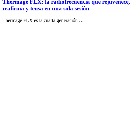
Thermage FLX: la radiofrecuencia que rejuvenece,
reafirma y tensa en una sola sesión
Thermage FLX es la cuarta generación …