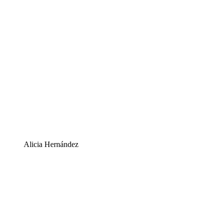
Alicia Hernández