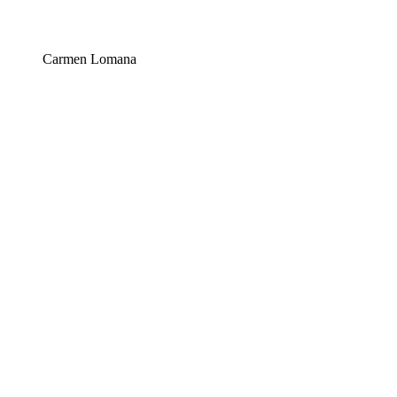
Carmen Lomana