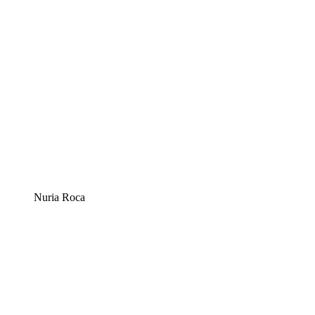
Nuria Roca