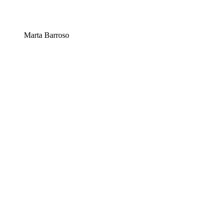
Marta Barroso