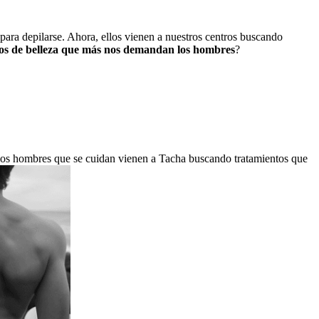
para depilarse. Ahora, ellos vienen a nuestros centros buscando
os de belleza que más nos demandan los hombres
?
, los hombres que se cuidan vienen a Tacha buscando tratamientos que