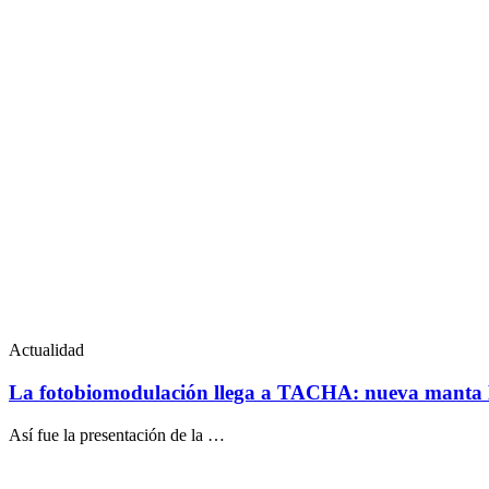
Actualidad
La fotobiomodulación llega a TACHA: nueva manta 
Así fue la presentación de la …