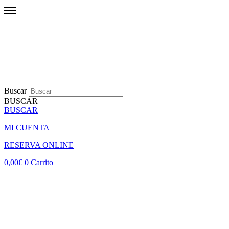
Buscar
BUSCAR
BUSCAR
MI CUENTA
RESERVA ONLINE
0,00
€
0
Carrito