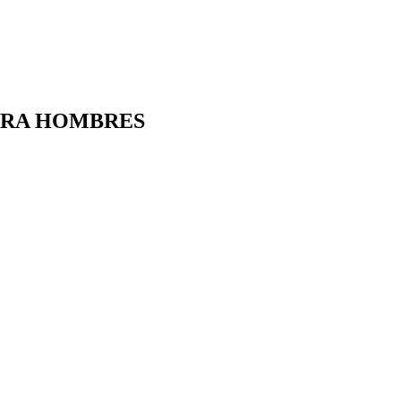
ARA HOMBRES