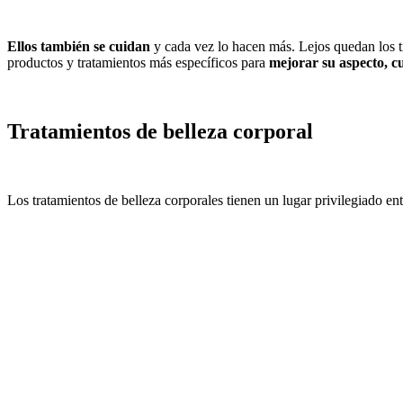
Ellos también se cuidan
y cada vez lo hacen más. Lejos quedan los t
productos y tratamientos más específicos para
mejorar su aspecto, cu
Tratamientos de belleza corporal
Los tratamientos de belleza corporales tienen un lugar privilegiado e