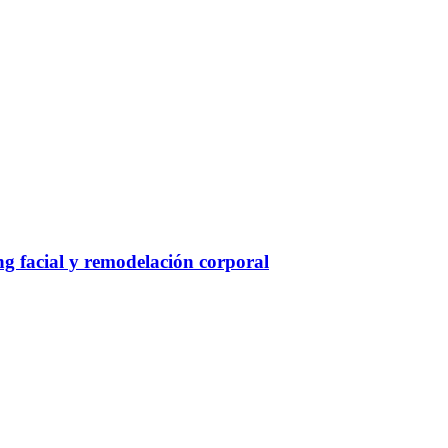
g facial y remodelación corporal