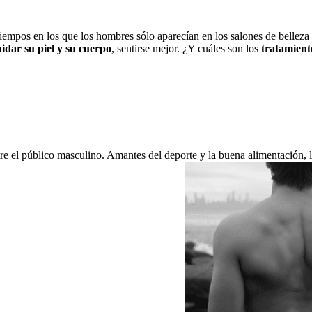
iempos en los que los hombres sólo aparecían en los salones de belleza 
idar su piel y su cuerpo
, sentirse mejor. ¿Y cuáles son los
tratamient
ntre el público masculino. Amantes del deporte y la buena alimentación