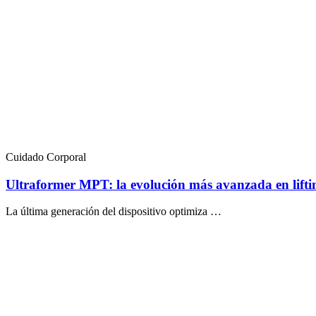
Cuidado Corporal
Ultraformer MPT: la evolución más avanzada en liftin
La última generación del dispositivo optimiza …