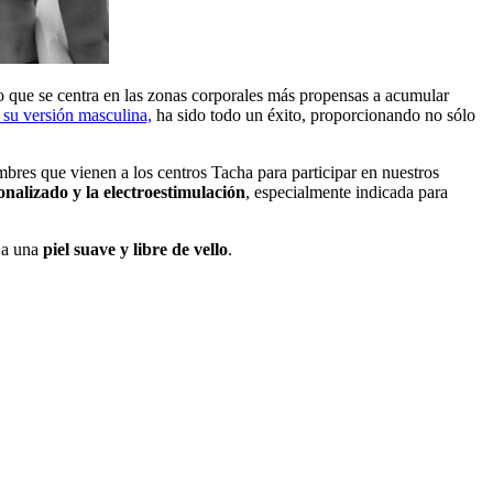
o que se centra en las zonas corporales más propensas a acumular
ó su versión masculina,
ha sido todo un éxito, proporcionando no sólo
mbres que vienen a los centros Tacha para participar en nuestros
nalizado y la electroestimulación
, especialmente indicada para
 a una
piel suave y libre de vello
.