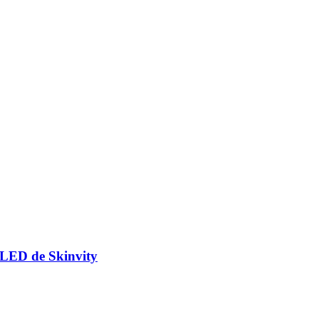
LED de Skinvity