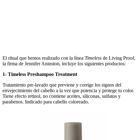
El ritual que hemos realizado con la línea
Timeless
de Living Proof,
la firma de Jennifer Aninston, incluye los siguientes productos:
1- Timeless Preshampoo Treatment
Tratamiento pre-lavado que previene y corrige los signos del
envejecimiento del cabello a la vez que potencia y protege tu color.
Tiene efecto retinol, no contiene aceites, siliconas, sulfatos y
parabenos. Indicado para cabello coloreado.