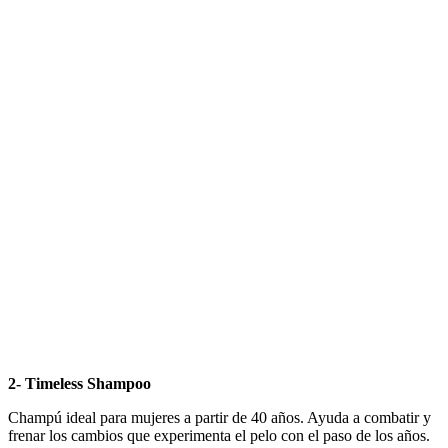
2- Timeless Shampoo
Champú ideal para mujeres a partir de 40 años. Ayuda a combatir y
frenar los cambios que experimenta el pelo con el paso de los años.