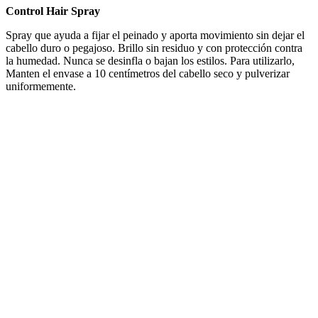
Control Hair Spray
Spray que ayuda a fijar el peinado y aporta movimiento sin dejar el
cabello duro o pegajoso. Brillo sin residuo y con protección contra
la humedad. Nunca se desinfla o bajan los estilos. Para utilizarlo,
Manten el envase a 10 centímetros del cabello seco y pulverizar
uniformemente.