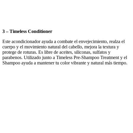
3 – Timeless Conditioner
Este acondicionador ayuda a combate el envejecimiento, realza el
cuerpo y el movimiento natural del cabello, mejora la textura y
protege de roturas. Es libre de aceites, siliconas, sulfatos y
parabenos. Utilizado junto a Timeless Pre-Shampoo Treatment y el
Shampoo ayuda a mantener tu color vibrante y natural más tiempo.