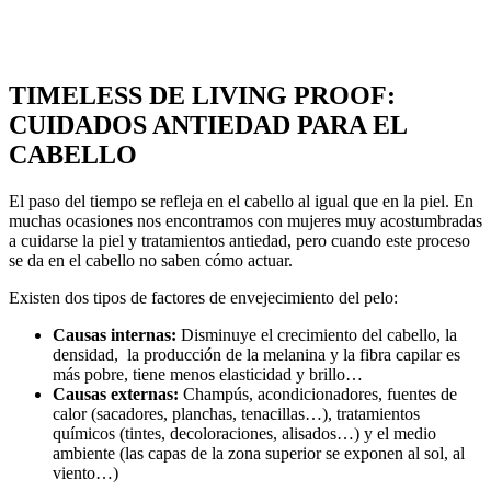
TIMELESS DE LIVING PROOF:
CUIDADOS ANTIEDAD PARA EL
CABELLO
El paso del tiempo se refleja en el cabello al igual que en la piel. En
muchas ocasiones nos encontramos con mujeres muy acostumbradas
a cuidarse la piel y tratamientos antiedad, pero cuando este proceso
se da en el cabello no saben cómo actuar.
Existen dos tipos de factores de envejecimiento del pelo:
Causas internas:
Disminuye el crecimiento del cabello, la
densidad, la producción de la melanina y la fibra capilar es
más pobre, tiene menos elasticidad y brillo…
Causas externas:
Champús, acondicionadores, fuentes de
calor (sacadores, planchas, tenacillas…), tratamientos
químicos (tintes, decoloraciones, alisados…) y el medio
ambiente (las capas de la zona superior se exponen al sol, al
viento…)