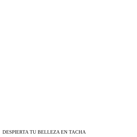
DESPIERTA TU BELLEZA EN TACHA