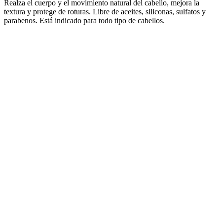
Realza el cuerpo y el movimiento natural del cabello, mejora la
textura y protege de roturas. Libre de aceites, siliconas, sulfatos y
parabenos. Está indicado para todo tipo de cabellos.