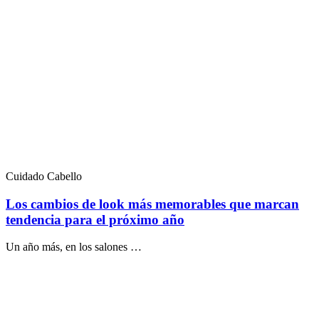
Cuidado Cabello
Los cambios de look más memorables que marcan
tendencia para el próximo año
Un año más, en los salones …