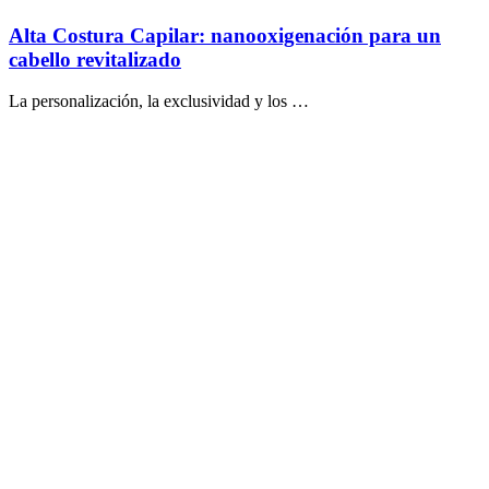
Alta Costura Capilar: nanooxigenación para un
cabello revitalizado
La personalización, la exclusividad y los …