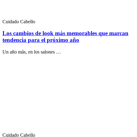
Cuidado Cabello
Los cambios de look más memorables que marcan
tendencia para el próximo año
Un año más, en los salones …
Cuidado Cabello