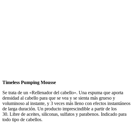
Timeless Pumping Mousse
Se trata de un «Rellenador del cabello». Una espuma que aporta
densidad al cabello para que se vea y se sienta más grueso y
voluminoso al instante, y 3 veces más lleno con efectos instantáneos
de larga duración. Un producto imprescindible a partir de los
30. Libre de aceites, siliconas, sulfatos y parabenos. Indicado para
todo tipo de cabellos.