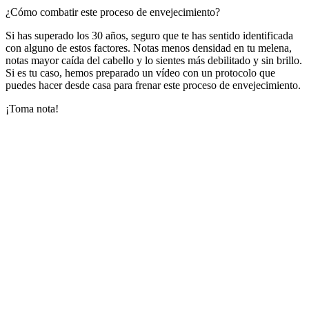
¿Cómo combatir este proceso de envejecimiento?
Si has superado los 30 años, seguro que te has sentido identificada
con alguno de estos factores. Notas menos densidad en tu melena,
notas mayor caída del cabello y lo sientes más debilitado y sin brillo.
Si es tu caso, hemos preparado un vídeo con un protocolo que
puedes hacer desde casa para frenar este proceso de envejecimiento.
¡Toma nota!