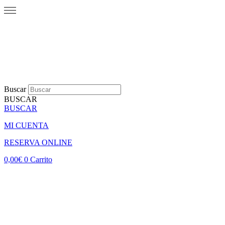
Buscar
BUSCAR
BUSCAR
MI CUENTA
RESERVA ONLINE
0,00
€
0
Carrito