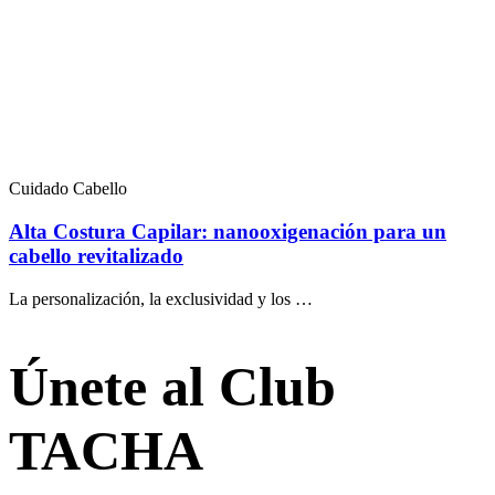
Cuidado Cabello
Alta Costura Capilar: nanooxigenación para un
cabello revitalizado
La personalización, la exclusividad y los …
Únete al Club
TACHA