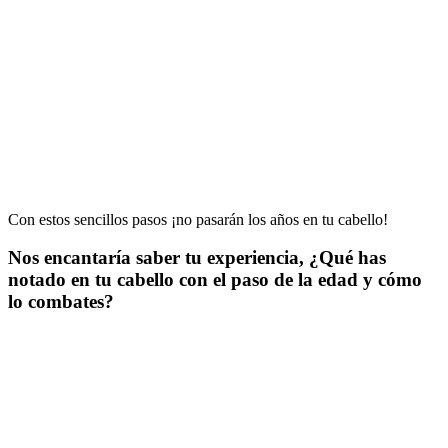
Con estos sencillos pasos ¡no pasarán los años en tu cabello!
Nos encantaría saber tu experiencia, ¿Qué has
notado en tu cabello con el paso de la edad y cómo
lo combates?