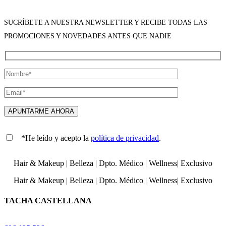
SUCRÍBETE A NUESTRA NEWSLETTER Y RECIBE TODAS LAS
PROMOCIONES Y NOVEDADES ANTES QUE NADIE
*He leído y acepto la
política de privacidad
.
Hair & Makeup
|
Belleza
|
Dpto. Médico
|
Wellness
|
Exclusivo
Hair & Makeup
|
Belleza
|
Dpto. Médico
|
Wellness
|
Exclusivo
TACHA CASTELLANA