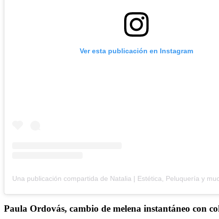
Ver esta publicación en Instagram
Paula Ordovás, cambio de melena instantáneo con col