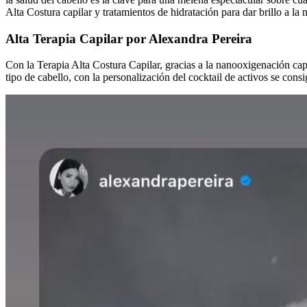
Alta Costura capilar y tratamientos de hidratación para dar brillo a la 
Alta Terapia Capilar por Alexandra Pereira
Con la Terapia Alta Costura Capilar, gracias a la nanooxigenación cap
tipo de cabello, con la personalización del cocktail de activos se cons