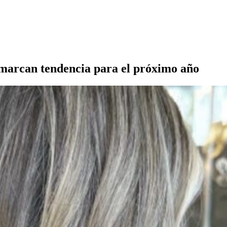
marcan tendencia para el próximo año