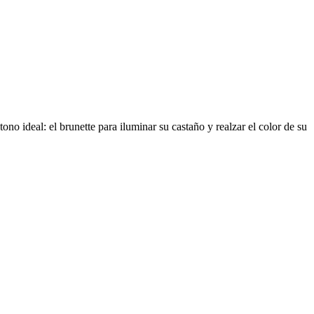
 ideal: el brunette para iluminar su castaño y realzar el color de su