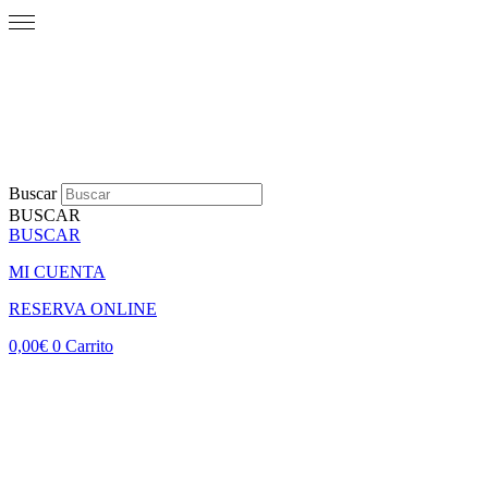
Buscar
BUSCAR
BUSCAR
MI CUENTA
RESERVA ONLINE
0,00
€
0
Carrito