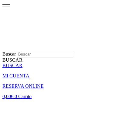
Buscar
BUSCAR
BUSCAR
MI CUENTA
RESERVA ONLINE
0,00
€
0
Carrito