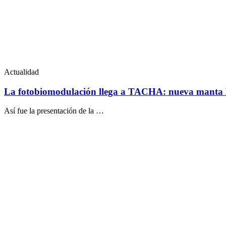
Actualidad
La fotobiomodulación llega a TACHA: nueva manta 
Así fue la presentación de la …