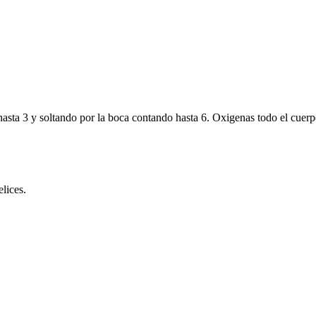
hasta 3 y soltando por la boca contando hasta 6. Oxigenas todo el cuerpo
lices.