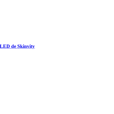
LED de Skinvity