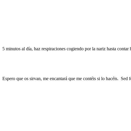
5 minutos al día, haz respiraciones cogiendo por la nariz hasta contar 
Espero que os sirvan, me encantará que me contéis si lo hacéis. Sed fe