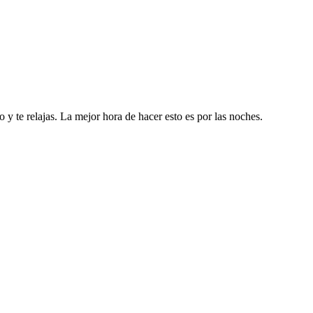
 y te relajas. La mejor hora de hacer esto es por las noches.