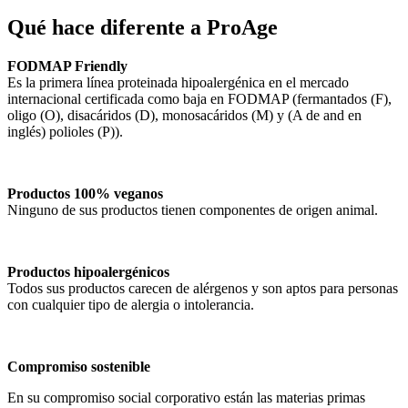
Qué hace diferente a ProAge
FODMAP Friendly
Es la primera línea proteinada hipoalergénica en el mercado
internacional certificada como baja en FODMAP (fermantados (F),
oligo (O), disacáridos (D), monosacáridos (M) y (A de and en
inglés) polioles (P)).
Productos 100% veganos
Ninguno de sus productos tienen componentes de origen animal.
Productos hipoalergénicos
Todos sus productos carecen de alérgenos y son aptos para personas
con cualquier tipo de alergia o intolerancia.
Compromiso sostenible
En su compromiso social corporativo están las materias primas