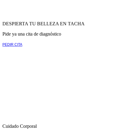
DESPIERTA TU BELLEZA EN TACHA
Pide ya una cita de diagnóstico
PEDIR CITA
Cuidado Corporal