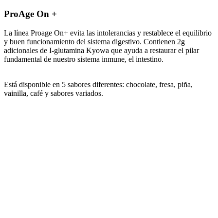
ProAge On +
La línea Proage On+ evita las intolerancias y restablece el equilibrio
y buen funcionamiento del sistema digestivo. Contienen 2g
adicionales de I-glutamina Kyowa que ayuda a restaurar el pilar
fundamental de nuestro sistema inmune, el intestino.
Está disponible en 5 sabores diferentes: chocolate, fresa, piña,
vainilla, café y sabores variados.