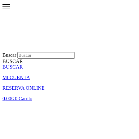
Buscar
BUSCAR
BUSCAR
MI CUENTA
RESERVA ONLINE
0,00
€
0
Carrito