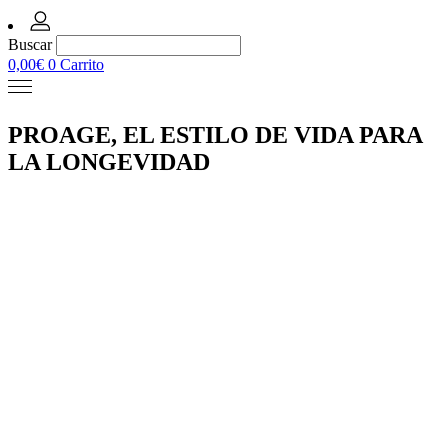
Buscar
0,00
€
0
Carrito
PROAGE, EL ESTILO DE VIDA PARA
LA LONGEVIDAD