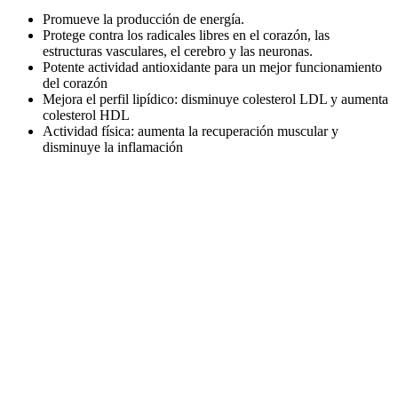
Promueve la producción de energía.
Protege contra los radicales libres en el corazón, las
estructuras vasculares, el cerebro y las neuronas.
Potente actividad antioxidante para un mejor funcionamiento
del corazón
Mejora el perfil lipídico: disminuye colesterol LDL y aumenta
colesterol HDL
Actividad física: aumenta la recuperación muscular y
disminuye la inflamación