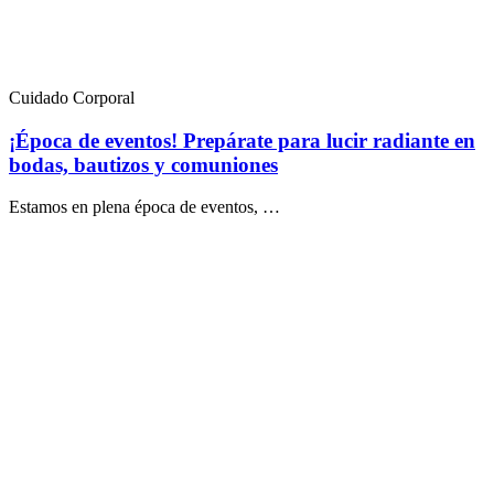
Cuidado Corporal
¡Época de eventos! Prepárate para lucir radiante en
bodas, bautizos y comuniones
Estamos en plena época de eventos, …