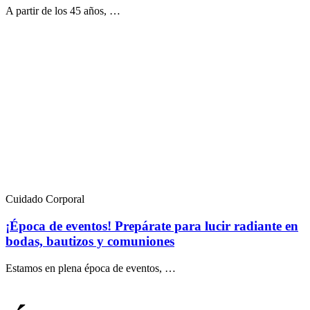
A partir de los 45 años, …
Cuidado Corporal
¡Época de eventos! Prepárate para lucir radiante en
bodas, bautizos y comuniones
Estamos en plena época de eventos, …