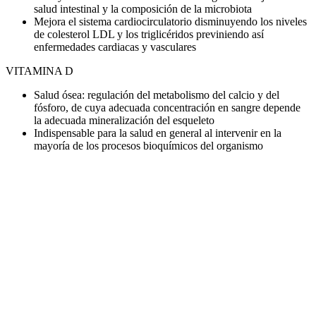
salud intestinal y la composición de la microbiota
Mejora el sistema cardiocirculatorio disminuyendo los niveles
de colesterol LDL y los triglicéridos previniendo así
enfermedades cardiacas y vasculares
VITAMINA D
Salud ósea: regulación del metabolismo del calcio y del
fósforo, de cuya adecuada concentración en sangre depende
la adecuada mineralización del esqueleto
Indispensable para la salud en general al intervenir en la
mayoría de los procesos bioquímicos del organismo