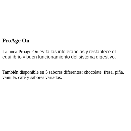
ProAge On
La línea Proage On
evita las intolerancias y restablece el
equilibrio y buen funcionamiento del sistema digestivo.
También disponible en 5 sabores diferentes: chocolate, fresa, piña,
vainilla, café y sabores variados.