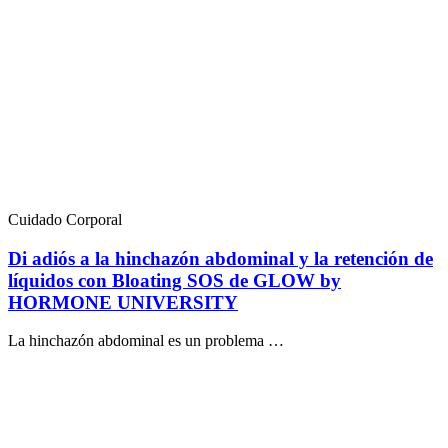
Cuidado Corporal
Di adiós a la hinchazón abdominal y la retención de
líquidos con Bloating SOS de GLOW by
HORMONE UNIVERSITY
La hinchazón abdominal es un problema …