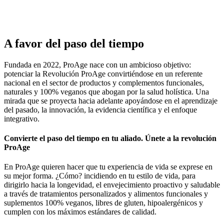
A favor del paso del tiempo
Fundada en 2022, ProAge nace con un ambicioso objetivo:
potenciar la Revolución ProAge convirtiéndose en un referente
nacional en el sector de productos y complementos funcionales,
naturales y 100% veganos que abogan por la salud holística. Una
mirada que se proyecta hacia adelante apoyándose en el aprendizaje
del pasado, la innovación, la evidencia científica y el enfoque
integrativo.
Convierte el paso del tiempo en tu aliado. Únete a la revolución
ProAge
En ProAge quieren hacer que tu experiencia de vida se exprese en
su mejor forma. ¿Cómo? incidiendo en tu estilo de vida, para
dirigirlo hacia la longevidad, el envejecimiento proactivo y saludable
a través de tratamientos personalizados y alimentos funcionales y
suplementos 100% veganos, libres de gluten, hipoalergénicos y
cumplen con los máximos estándares de calidad.