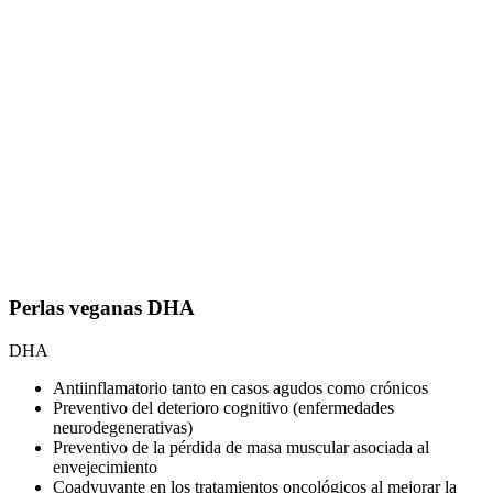
Perlas veganas DHA
DHA
Antiinflamatorio tanto en casos agudos como crónicos
Preventivo del deterioro cognitivo (enfermedades
neurodegenerativas)
Preventivo de la pérdida de masa muscular asociada al
envejecimiento
Coadyuvante en los tratamientos oncológicos al mejorar la