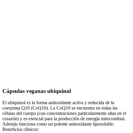
Cápsulas veganas ubiquinol
El ubiquinol es la forma antioxidante activa y reducida de la
coenzima Q10 (CoQ10). La CoQ10 se encuentra en todas las
células del cuerpo (con concentraciones particularmente altas en el
corazón) y es esencial para la producción de energía mitocondrial.
Además funciona como un potente antioxidante liposoluble.
Beneficios clínicos: