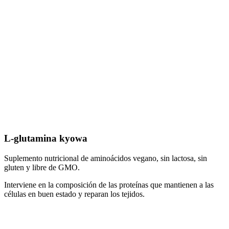
L-glutamina kyowa
Suplemento nutricional de aminoácidos vegano, sin lactosa, sin
gluten y libre de GMO.
Interviene en la composición de las proteínas que mantienen a las
células en buen estado y reparan los tejidos.