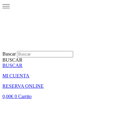
Buscar
BUSCAR
BUSCAR
MI CUENTA
RESERVA ONLINE
0,00
€
0
Carrito