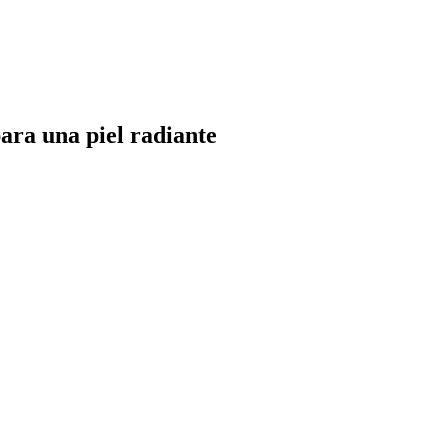
ara una piel radiante