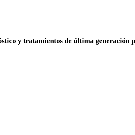
stico y tratamientos de última generación p