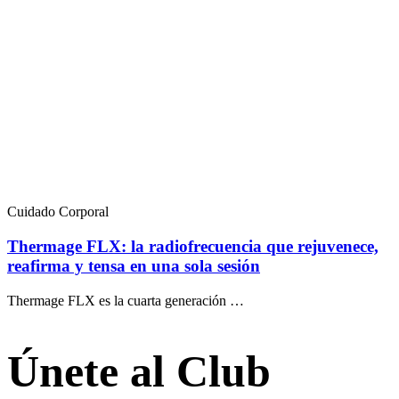
Cuidado Corporal
Thermage FLX: la radiofrecuencia que rejuvenece,
reafirma y tensa en una sola sesión
Thermage FLX es la cuarta generación …
Únete al Club