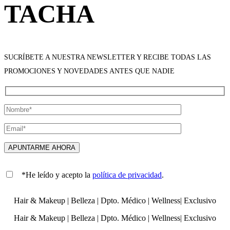
TACHA
SUCRÍBETE A NUESTRA NEWSLETTER Y RECIBE TODAS LAS
PROMOCIONES Y NOVEDADES ANTES QUE NADIE
*He leído y acepto la
política de privacidad
.
Hair & Makeup
|
Belleza
|
Dpto. Médico
|
Wellness
|
Exclusivo
Hair & Makeup
|
Belleza
|
Dpto. Médico
|
Wellness
|
Exclusivo