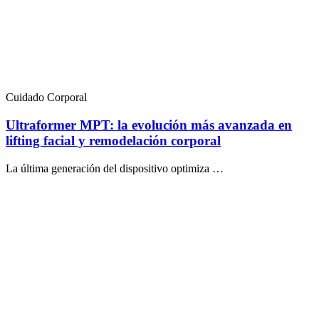
Cuidado Corporal
Ultraformer MPT: la evolución más avanzada en
lifting facial y remodelación corporal
La última generación del dispositivo optimiza …