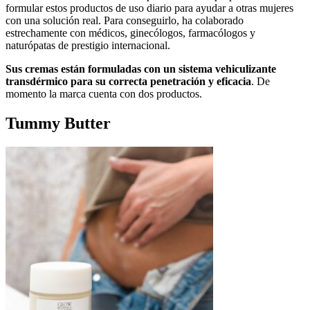
formular estos productos de uso diario para ayudar a otras mujeres
con una solución real. Para conseguirlo, ha colaborado
estrechamente con médicos, ginecólogos, farmacólogos y
naturópatas de prestigio internacional.
Sus cremas están formuladas con un sistema vehiculizante
transdérmico para su correcta penetración y eficacia
. De
momento la marca cuenta con dos productos.
Tummy Butter