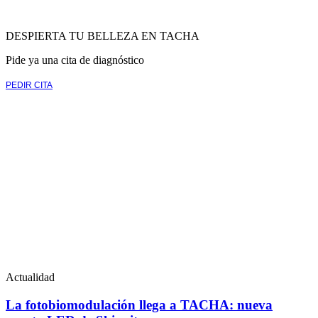
DESPIERTA TU BELLEZA EN TACHA
Pide ya una cita de diagnóstico
PEDIR CITA
Actualidad
La fotobiomodulación llega a TACHA: nueva