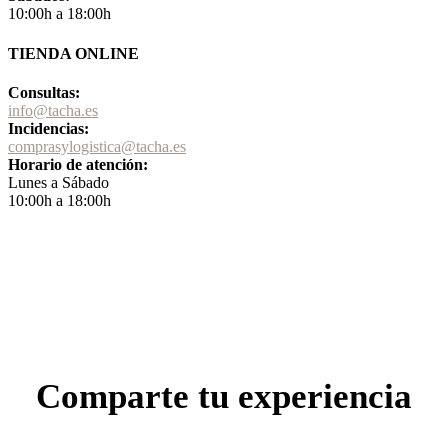
10:00h a 18:00h
TIENDA ONLINE
Consultas:
info@tacha.es
Incidencias:
comprasylogistica@tacha.es
Horario de atención:
Lunes a Sábado
10:00h a 18:00h
Comparte tu experiencia