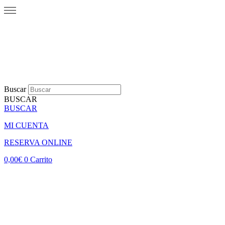
Buscar
BUSCAR
BUSCAR
MI CUENTA
RESERVA ONLINE
0,00
€
0
Carrito