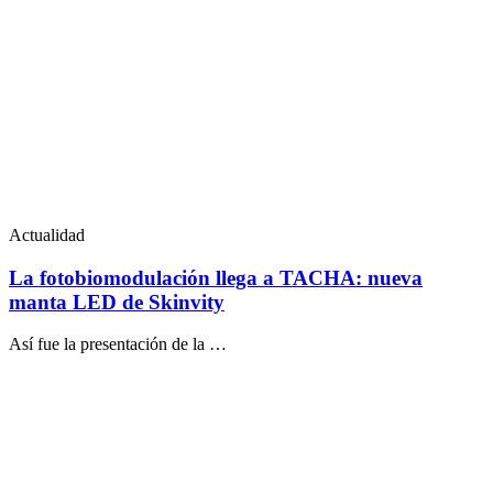
Actualidad
La fotobiomodulación llega a TACHA: nueva
manta LED de Skinvity
Así fue la presentación de la …