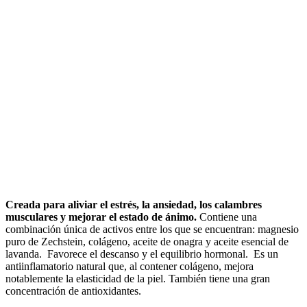
Creada para aliviar el estrés, la ansiedad, los calambres
musculares y mejorar el estado de ánimo.
Contiene una
combinación única de activos entre los que se encuentran: magnesio
puro de Zechstein, colágeno, aceite de onagra y aceite esencial de
lavanda. Favorece el descanso y el equilibrio hormonal. Es un
antiinflamatorio natural que, al contener colágeno, mejora
notablemente la elasticidad de la piel. También tiene una gran
concentración de antioxidantes.