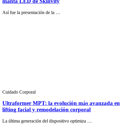
manta LED de Skinvity
Así fue la presentación de la …
Cuidado Corporal
Ultraformer MPT: la evolución más avanzada en
lifting facial y remodelación corporal
La última generación del dispositivo optimiza …