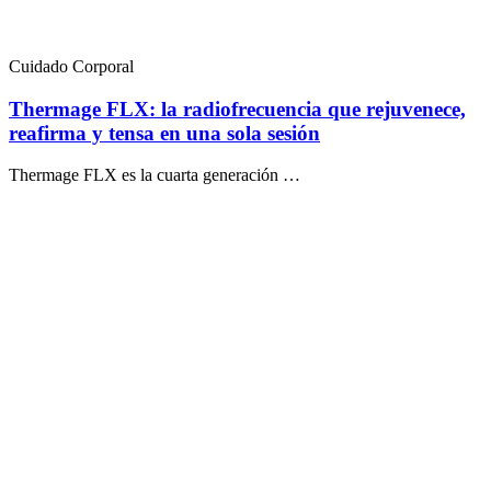
Cuidado Corporal
Thermage FLX: la radiofrecuencia que rejuvenece,
reafirma y tensa en una sola sesión
Thermage FLX es la cuarta generación …