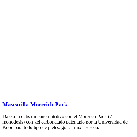
Mascarilla Morerich Pack
Dale a tu cutis un baño nutritivo con el Morerich Pack (7
monodosis) con gel carbonatado patentado por la Universidad de
Kobe para todo tipo de pieles: grasa, mixta y seca.