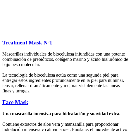
Treatment Mask Nº1
Mascarillas individuales de biocelulosa infundidas con una potente
combinación de prebióticos, colágeno marino y ácido hialurónico de
bajo peso molecular.
La tecnología de biocelulosa actúa como una segunda piel para
entregar estos ingredientes profundamente en la piel para iluminar,
tensar, rellenar dramáticamente y mejorar visiblemente las líneas
finas y arrugas.
Face Mask
Una mascarilla intensiva para hidratación y suavidad extra.
Contiene extractos de aloe vera y manzanilla para proporcionar
hidratación intensiva y calmar la piel. Purslane, el ingrediente activo