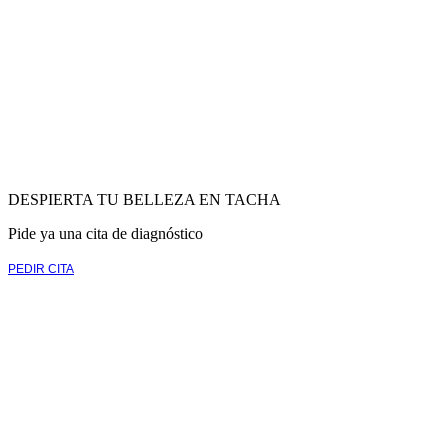
DESPIERTA TU BELLEZA EN TACHA
Pide ya una cita de diagnóstico
PEDIR CITA