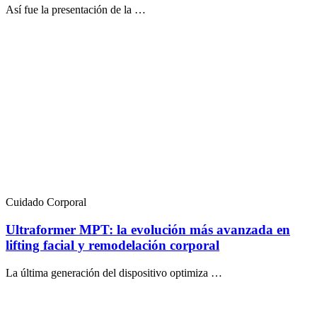
Así fue la presentación de la …
Cuidado Corporal
Ultraformer MPT: la evolución más avanzada en
lifting facial y remodelación corporal
La última generación del dispositivo optimiza …