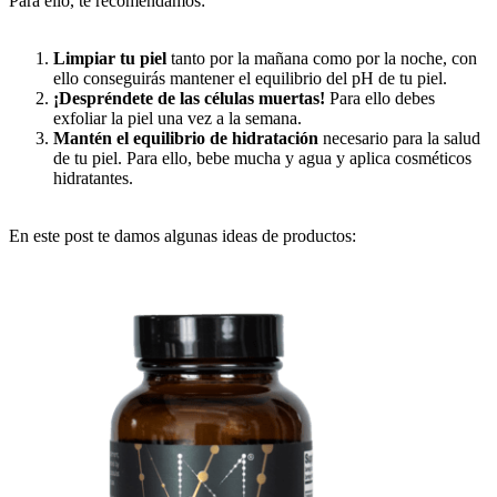
Para ello, te recomendamos:
Limpiar tu piel
tanto por la mañana como por la noche, con
ello conseguirás mantener el equilibrio del pH de tu piel.
¡Despréndete de las células muertas!
Para ello debes
exfoliar la piel una vez a la semana.
Mantén el equilibrio de hidratación
necesario para la salud
de tu piel. Para ello, bebe mucha y agua y aplica cosméticos
hidratantes.
En este post te damos algunas ideas de productos: