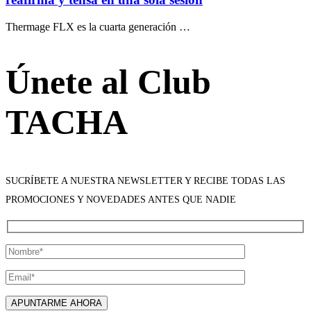
Thermage FLX es la cuarta generación …
Únete al Club
TACHA
SUCRÍBETE A NUESTRA NEWSLETTER Y RECIBE TODAS LAS
PROMOCIONES Y NOVEDADES ANTES QUE NADIE