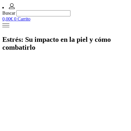
Buscar
0,00
€
0
Carrito
Estrés: Su impacto en la piel y cómo
combatirlo