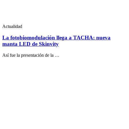
Actualidad
La fotobiomodulación llega a TACHA: nueva
manta LED de Skinvity
Así fue la presentación de la …