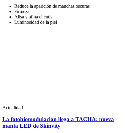
Reduce la aparición de manchas oscuras
Firmeza
Alisa y afina el cutis
Luminosidad de la piel
Actualidad
La fotobiomodulación llega a TACHA: nueva
manta LED de Skinvity