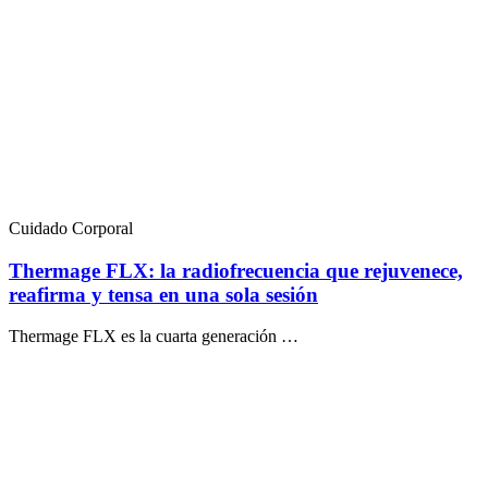
Cuidado Corporal
Thermage FLX: la radiofrecuencia que rejuvenece,
reafirma y tensa en una sola sesión
Thermage FLX es la cuarta generación …