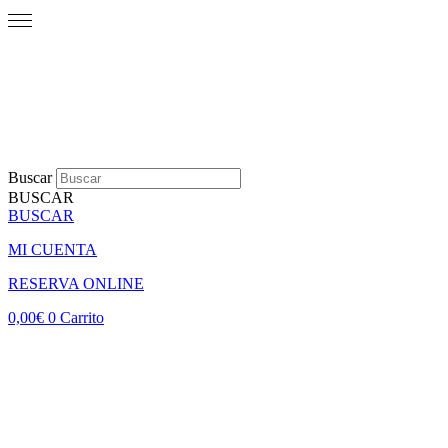
Buscar
BUSCAR
BUSCAR
MI CUENTA
RESERVA ONLINE
0,00
€
0
Carrito