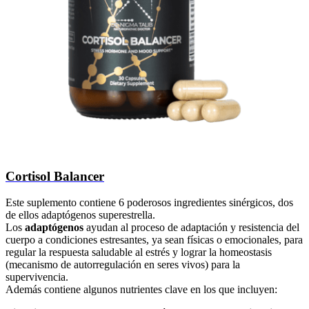
Cortisol Balancer
Este suplemento contiene 6 poderosos ingredientes sinérgicos, dos
de ellos adaptógenos superestrella.
Los
adaptógenos
ayudan al proceso de adaptación y resistencia del
cuerpo a condiciones estresantes, ya sean físicas o emocionales, para
regular la respuesta saludable al estrés y lograr la homeostasis
(mecanismo de autorregulación en seres vivos) para la
supervivencia.
Además contiene algunos nutrientes clave en los que incluyen: