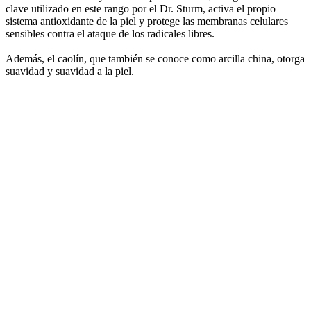
clave utilizado en este rango por el Dr. Sturm, activa el propio
sistema antioxidante de la piel y protege las membranas celulares
sensibles contra el ataque de los radicales libres.
Además, el caolín, que también se conoce como arcilla china, otorga
suavidad y suavidad a la piel.