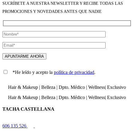
SUCRÍBETE A NUESTRA NEWSLETTER Y RECIBE TODAS LAS
PROMOCIONES Y NOVEDADES ANTES QUE NADIE
*He leído y acepto la
política de privacidad
.
Hair & Makeup
|
Belleza
|
Dpto. Médico
|
Wellness
|
Exclusivo
Hair & Makeup
|
Belleza
|
Dpto. Médico
|
Wellness
|
Exclusivo
TACHA CASTELLANA
606 135 526