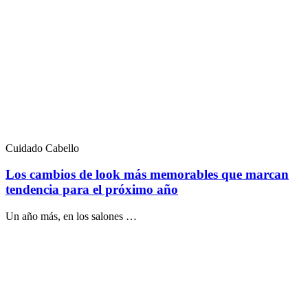
Cuidado Cabello
Los cambios de look más memorables que marcan
tendencia para el próximo año
Un año más, en los salones …