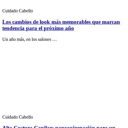
Cuidado Cabello
Los cambios de look más memorables que marcan
tendencia para el próximo año
Un año más, en los salones …
Cuidado Cabello
Alta Costura Capilar: nanooxigenación para un