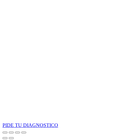
PIDE TU DIAGNOSTICO