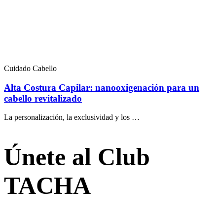
Cuidado Cabello
Alta Costura Capilar: nanooxigenación para un
cabello revitalizado
La personalización, la exclusividad y los …
Únete al Club
TACHA