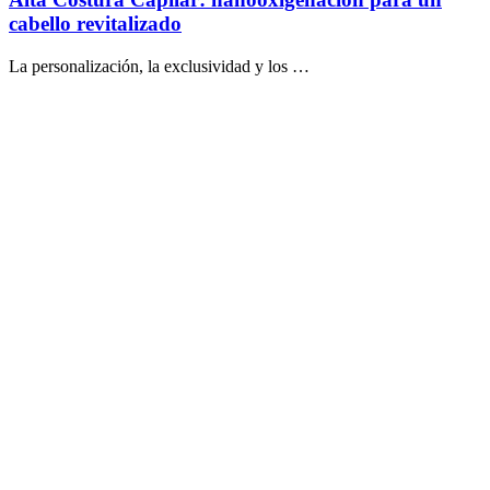
cabello revitalizado
La personalización, la exclusividad y los …