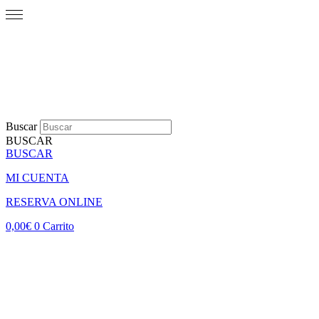
Buscar
BUSCAR
BUSCAR
MI CUENTA
RESERVA ONLINE
0,00
€
0
Carrito