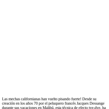
Las mechas californianas han vuelto pisando fuerte! Desde su
creación en los años 70 por el peluquero francés Jacques Dessange
durante sus vacaciones en Malibú, esta técnica de efecto tye-dye, ha