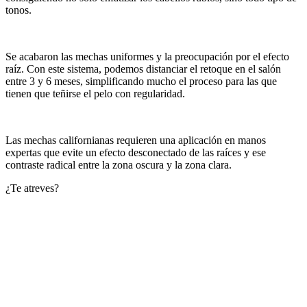
tonos.
Se acabaron las mechas uniformes y la preocupación por el efecto
raíz. Con este sistema, podemos distanciar el retoque en el salón
entre 3 y 6 meses, simplificando mucho el proceso para las que
tienen que teñirse el pelo con regularidad.
Las mechas californianas requieren una aplicación en manos
expertas que evite un efecto desconectado de las raíces y ese
contraste radical entre la zona oscura y la zona clara.
¿Te atreves?