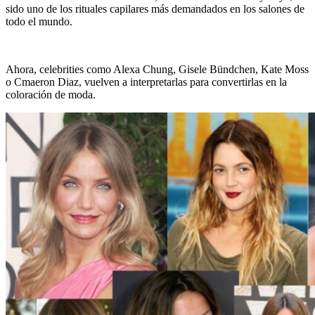
sido uno de los rituales capilares más demandados en los salones de
todo el mundo.
Ahora, celebrities como Alexa Chung, Gisele Bündchen, Kate Moss
o Cmaeron Diaz, vuelven a interpretarlas para convertirlas en la
coloración de moda.