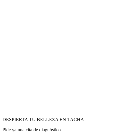
DESPIERTA TU BELLEZA EN TACHA
Pide ya una cita de diagnóstico