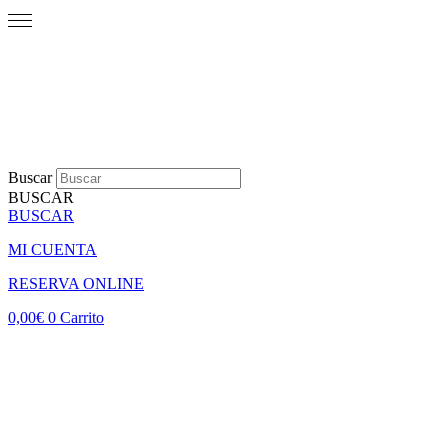
Buscar
BUSCAR
BUSCAR
MI CUENTA
RESERVA ONLINE
0,00
€
0
Carrito