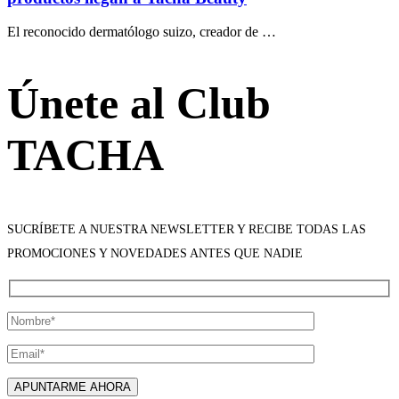
El reconocido dermatólogo suizo, creador de …
Únete al Club
TACHA
SUCRÍBETE A NUESTRA NEWSLETTER Y RECIBE TODAS LAS
PROMOCIONES Y NOVEDADES ANTES QUE NADIE