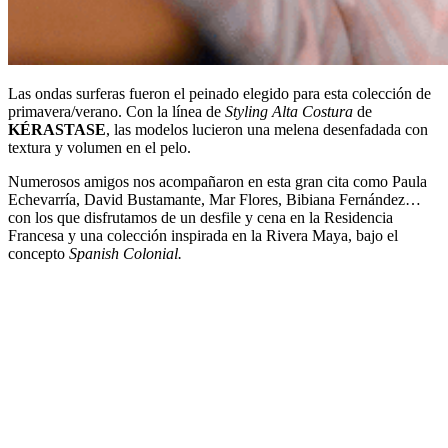
Las ondas surferas fueron el peinado elegido para esta colección de
primavera/verano. Con la línea de
Styling Alta Costura
de
KÉRASTASE
, las modelos lucieron una melena desenfadada con
textura y volumen en el pelo.
Numerosos amigos nos acompañaron en esta gran cita como Paula
Echevarría, David Bustamante, Mar Flores, Bibiana Fernández…
con los que disfrutamos de un desfile y cena en la Residencia
Francesa y una colección inspirada en la Rivera Maya, bajo el
concepto
Spanish Colonial.