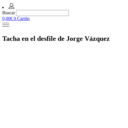
Buscar
0,00
€
0
Carrito
Tacha en el desfile de Jorge Vázquez