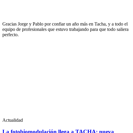
Gracias Jorge y Pablo por confiar un año más en Tacha, y a todo el
equipo de profesionales que estuvo trabajando para que todo saliera
perfecto.
Actualidad
La fotobiomodulación llega a TACHA: nueva