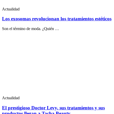
Actualidad
Los exosomas revolucionan los tratamientos estéticos
Son el término de moda. ¿Quién …
Actualidad
El prestigioso Doctor Levy, sus tratamientos y sus
productos llegan a Tacha Beauty