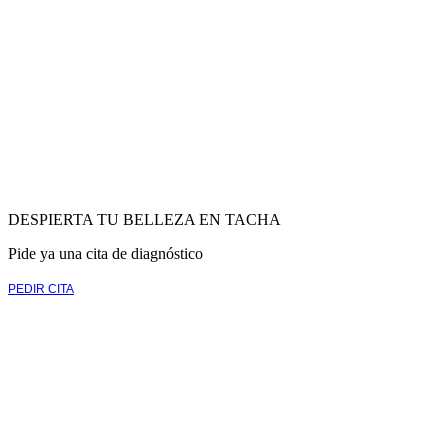
DESPIERTA TU BELLEZA EN TACHA
Pide ya una cita de diagnóstico
PEDIR CITA