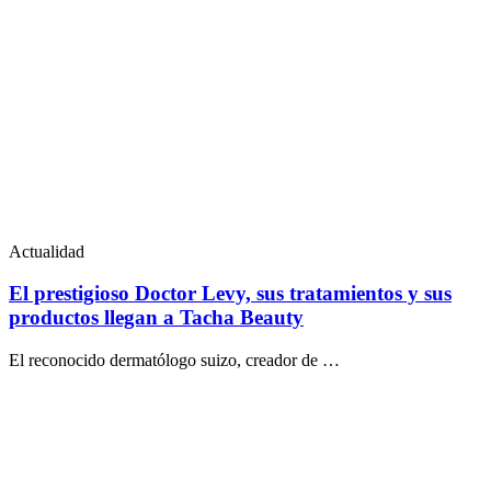
Actualidad
El prestigioso Doctor Levy, sus tratamientos y sus
productos llegan a Tacha Beauty
El reconocido dermatólogo suizo, creador de …