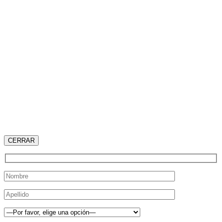
CERRAR