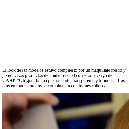
El look de las modelos estuvo compuesto por un maquillaje fresco y
juvenil. Los productos de cuidado facial corrieron a cargo de
CARITA
, logrando una piel radiante, transparente y luminosa. Los
ojos en tonos dorados se combinaban con toques cálidos.