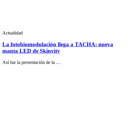
Actualidad
La fotobiomodulación llega a TACHA: nueva
manta LED de Skinvity
Así fue la presentación de la …