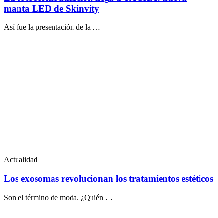
manta LED de Skinvity
Así fue la presentación de la …
Actualidad
Los exosomas revolucionan los tratamientos estéticos
Son el término de moda. ¿Quién …