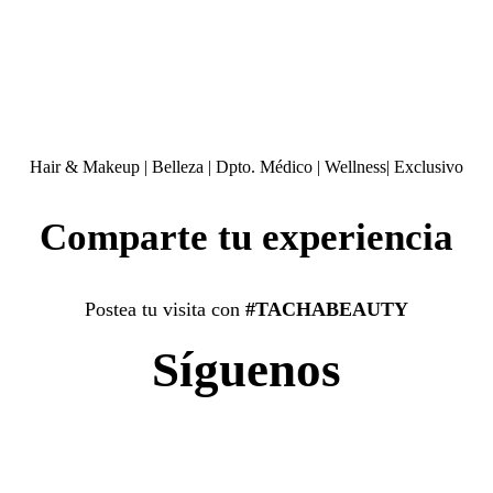
Hair & Makeup
|
Belleza
|
Dpto. Médico
|
Wellness
|
Exclusivo
Comparte tu experiencia
Postea tu visita con
#TACHABEAUTY
Síguenos