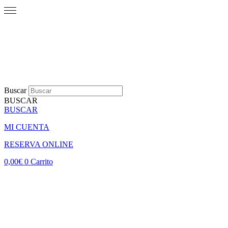
Buscar
BUSCAR
BUSCAR
MI CUENTA
RESERVA ONLINE
0,00
€
0
Carrito