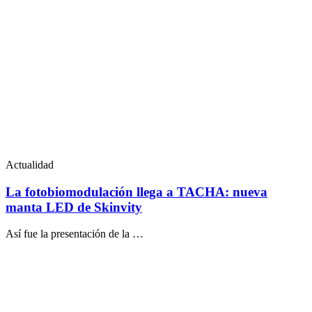
Actualidad
La fotobiomodulación llega a TACHA: nueva
manta LED de Skinvity
Así fue la presentación de la …