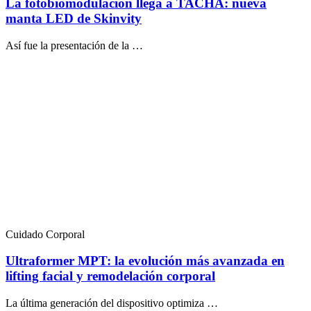
La fotobiomodulación llega a TACHA: nueva
manta LED de Skinvity
Así fue la presentación de la …
Cuidado Corporal
Ultraformer MPT: la evolución más avanzada en
lifting facial y remodelación corporal
La última generación del dispositivo optimiza …