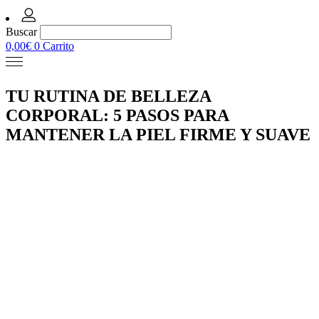
Buscar
0,00
€
0
Carrito
TU RUTINA DE BELLEZA
CORPORAL: 5 PASOS PARA
MANTENER LA PIEL FIRME Y SUAVE