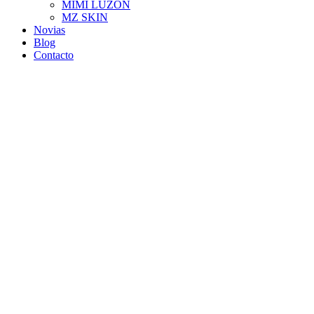
MIMI LUZON
MZ SKIN
Novias
Blog
Contacto