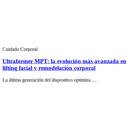
Cuidado Corporal
Ultraformer MPT: la evolución más avanzada en
lifting facial y remodelación corporal
La última generación del dispositivo optimiza …