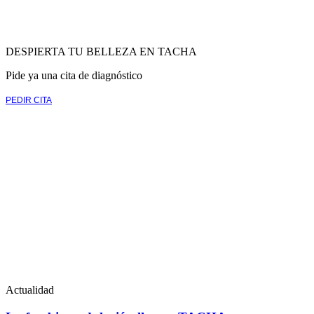
DESPIERTA TU BELLEZA EN TACHA
Pide ya una cita de diagnóstico
PEDIR CITA
Actualidad