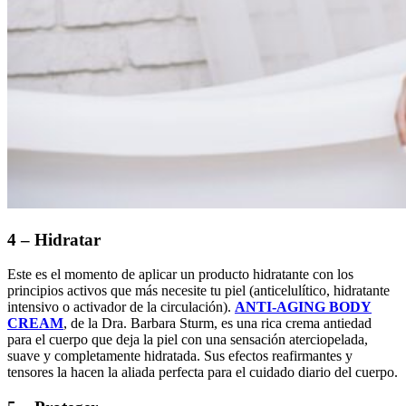
4 – Hidratar
Este es el momento de aplicar un producto hidratante con los
principios activos que más necesite tu piel (anticelulítico, hidratante
intensivo o activador de la circulación).
ANTI-AGING BODY
CREAM
, de la Dra. Barbara Sturm, es una rica crema antiedad
para el cuerpo que deja la piel con una sensación aterciopelada,
suave y completamente hidratada. Sus efectos reafirmantes y
tensores la hacen la aliada perfecta para el cuidado diario del cuerpo.