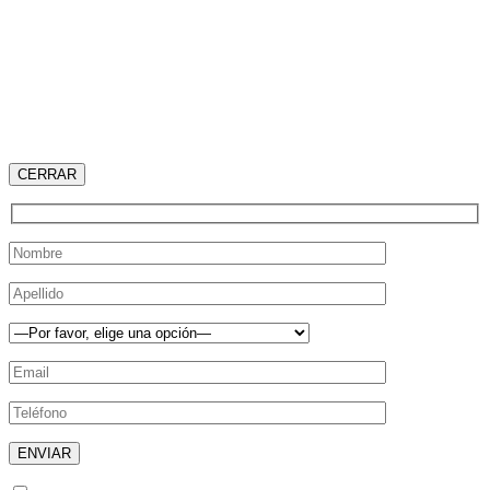
CERRAR