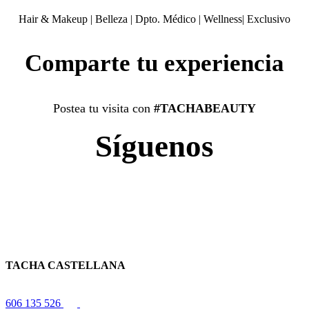
Hair & Makeup
|
Belleza
|
Dpto. Médico
|
Wellness
|
Exclusivo
Comparte tu experiencia
Postea tu visita con
#TACHABEAUTY
Síguenos
TACHA CASTELLANA
606 135 526