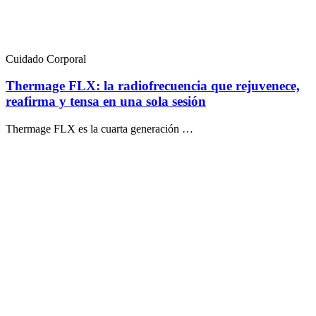
Cuidado Corporal
Thermage FLX: la radiofrecuencia que rejuvenece,
reafirma y tensa en una sola sesión
Thermage FLX es la cuarta generación …