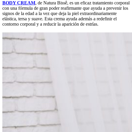
BODY CREAM
, de Natura Bissê, es un eficaz tratamiento corporal
con una fórmula de gran poder reafirmante que ayuda a prevenir los
signos de la edad a la vez que deja la piel extraordinariamente
elástica, tersa y suave. Esta crema ayuda además a redefinir el
contorno corporal y a reducir la aparición de estrías.