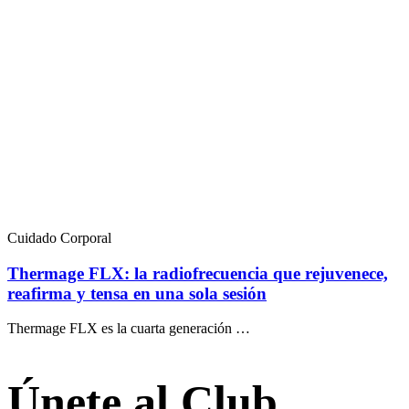
Cuidado Corporal
Thermage FLX: la radiofrecuencia que rejuvenece,
reafirma y tensa en una sola sesión
Thermage FLX es la cuarta generación …
Únete al Club