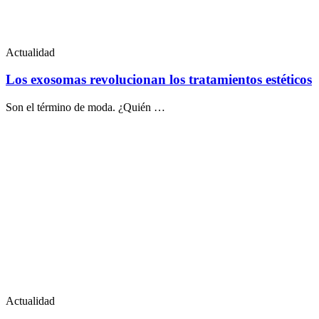
Actualidad
Los exosomas revolucionan los tratamientos estéticos
Son el término de moda. ¿Quién …
Actualidad