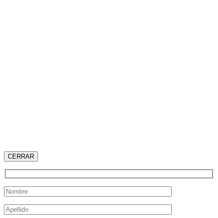
CERRAR