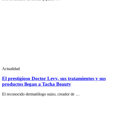
Actualidad
El prestigioso Doctor Levy, sus tratamientos y sus
productos llegan a Tacha Beauty
El reconocido dermatólogo suizo, creador de …