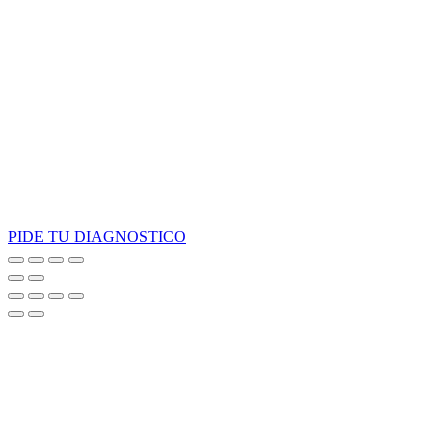
PIDE TU DIAGNOSTICO