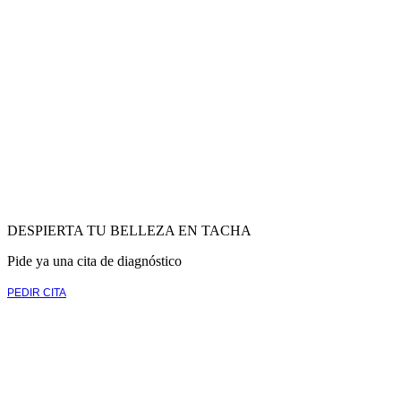
DESPIERTA TU BELLEZA EN TACHA
Pide ya una cita de diagnóstico
PEDIR CITA