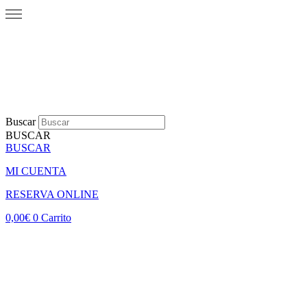
Buscar
BUSCAR
BUSCAR
MI CUENTA
RESERVA ONLINE
0,00
€
0
Carrito