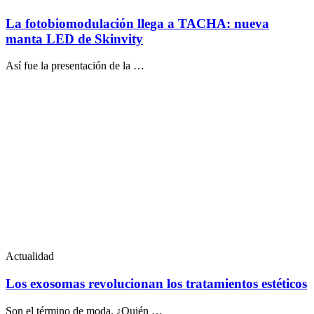
La fotobiomodulación llega a TACHA: nueva
manta LED de Skinvity
Así fue la presentación de la …
Actualidad
Los exosomas revolucionan los tratamientos estéticos
Son el término de moda. ¿Quién …