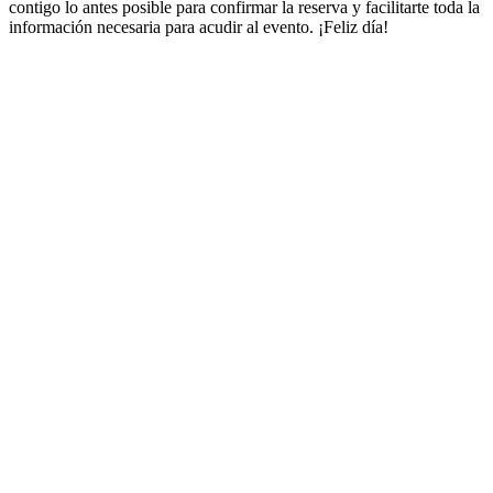
contigo lo antes posible para confirmar la reserva y facilitarte toda la
información necesaria para acudir al evento. ¡Feliz día!