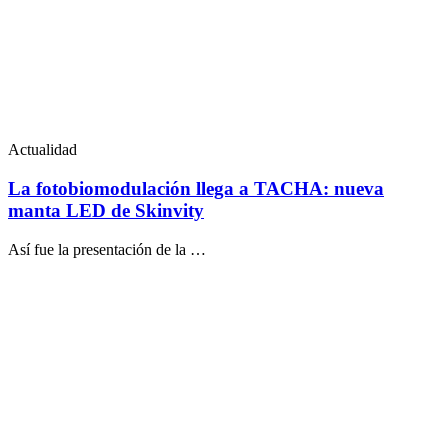
Actualidad
La fotobiomodulación llega a TACHA: nueva
manta LED de Skinvity
Así fue la presentación de la …