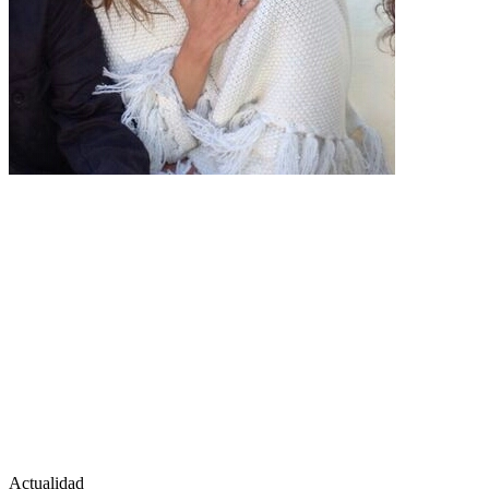
Actualidad