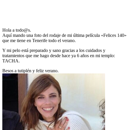
Hola a todo@s.
Aquí mando una foto del rodaje de mi última película «Felices 140»
que me tiene en Tenerife todo el verano.
Y mi pelo está preparado y sano gracias a los cuidados y
tratamientos que me hago desde hace ya 6 años en mi templo:
TACHA.
Besos a tutiplén y feliz verano.