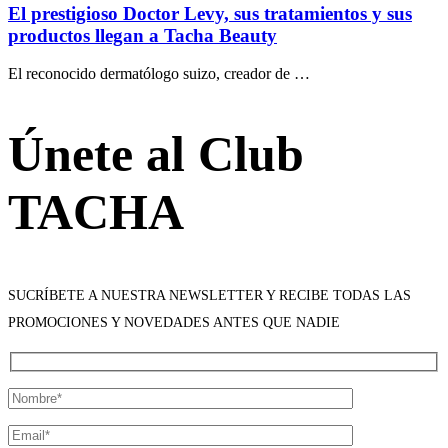
El prestigioso Doctor Levy, sus tratamientos y sus
productos llegan a Tacha Beauty
El reconocido dermatólogo suizo, creador de …
Únete al Club
TACHA
SUCRÍBETE A NUESTRA NEWSLETTER Y RECIBE TODAS LAS
PROMOCIONES Y NOVEDADES ANTES QUE NADIE