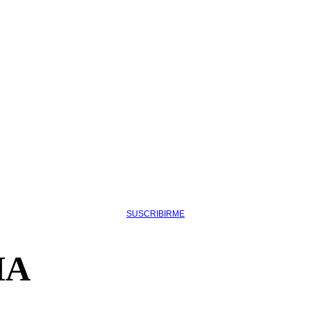
SUSCRIBIRME
HA