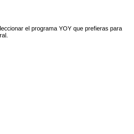
leccionar el programa YOY que prefieras para
ral.