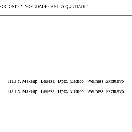
OMOCIONES Y NOVEDADES ANTES QUE NADIE
Hair & Makeup
|
Belleza
|
Dpto. Médico
|
Wellness
|
Exclusivo
Hair & Makeup
|
Belleza
|
Dpto. Médico
|
Wellness
|
Exclusivo