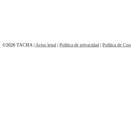
©2026 TACHA
|
Aviso legal
|
Política de privacidad
|
Política de Coo