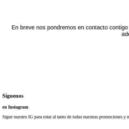
En breve nos pondremos en contacto contigo 
ade
Síguenos
en Instagram
Sigue nuestro IG para estar al tanto de todas nuestras promociones y 