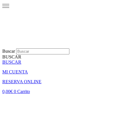
Buscar
BUSCAR
BUSCAR
MI CUENTA
RESERVA ONLINE
0,00
€
0
Carrito