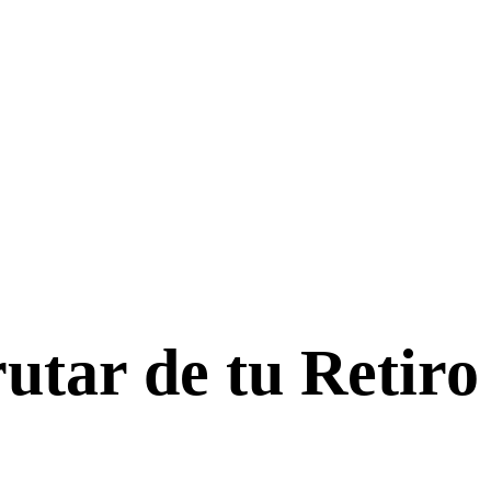
rutar de tu Retiro