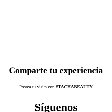
Comparte tu experiencia
Postea tu visita con
#TACHABEAUTY
Síguenos