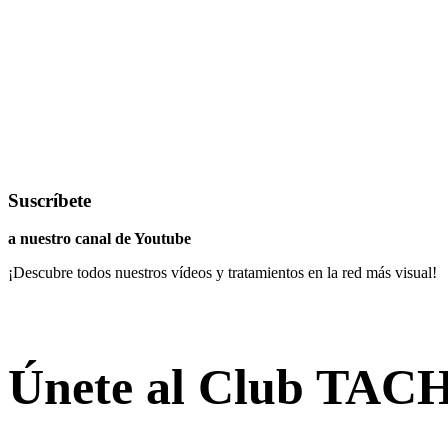
Suscríbete
a nuestro canal de Youtube
¡Descubre todos nuestros vídeos y tratamientos en la red más visual!
Únete al Club TAC