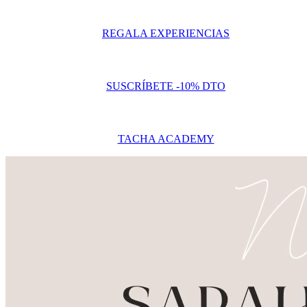
REGALA EXPERIENCIAS
SUSCRÍBETE -10% DTO
TACHA ACADEMY