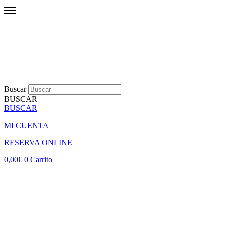
Buscar
BUSCAR
BUSCAR
MI CUENTA
RESERVA ONLINE
0,00
€
0
Carrito