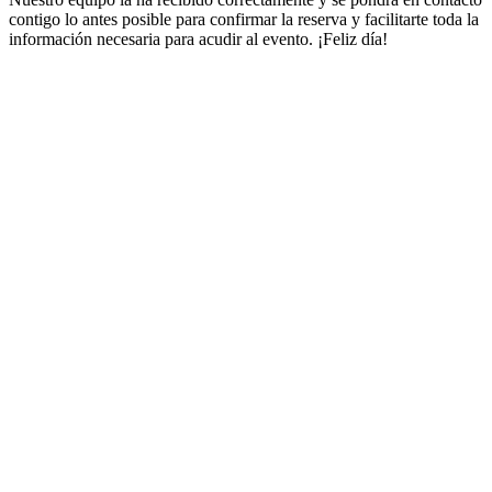
contigo lo antes posible para confirmar la reserva y facilitarte toda la
información necesaria para acudir al evento. ¡Feliz día!