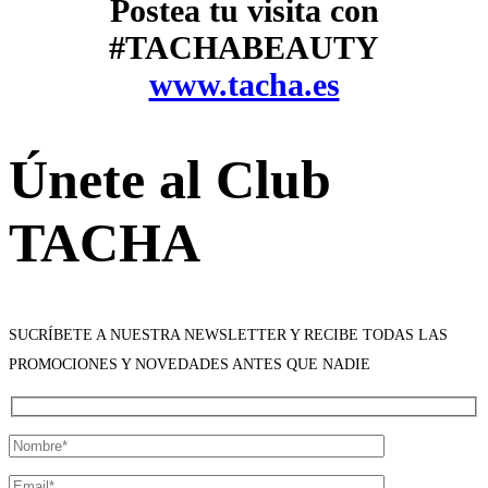
Postea tu visita con
#TACHABEAUTY
www.tacha.es
Únete al Club
TACHA
SUCRÍBETE A NUESTRA NEWSLETTER Y RECIBE TODAS LAS
PROMOCIONES Y NOVEDADES ANTES QUE NADIE