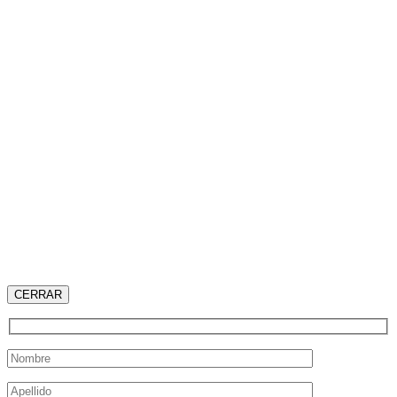
CERRAR