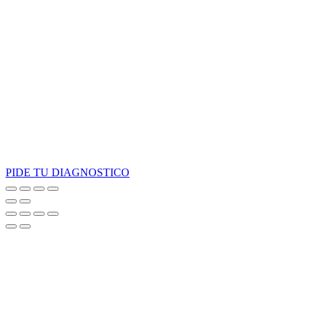
PIDE TU DIAGNOSTICO