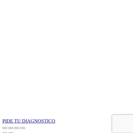
PIDE TU DIAGNOSTICO