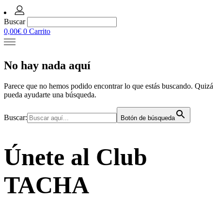
Buscar
0,00
€
0
Carrito
No hay nada aquí
Parece que no hemos podido encontrar lo que estás buscando. Quizá
pueda ayudarte una búsqueda.
Buscar:
Botón de búsqueda
Únete al Club
TACHA