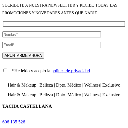
SUCRÍBETE A NUESTRA NEWSLETTER Y RECIBE TODAS LAS
PROMOCIONES Y NOVEDADES ANTES QUE NADIE
*He leído y acepto la
política de privacidad
.
Hair & Makeup
|
Belleza
|
Dpto. Médico
|
Wellness
|
Exclusivo
Hair & Makeup
|
Belleza
|
Dpto. Médico
|
Wellness
|
Exclusivo
TACHA CASTELLANA
606 135 526