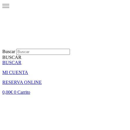
Buscar
BUSCAR
BUSCAR
MI CUENTA
RESERVA ONLINE
0,00
€
0
Carrito