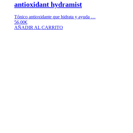
antioxidant hydramist
Tónico antioxidante que hidrata y ayuda …
56,00
€
AÑADIR AL CARRITO