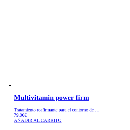
Multivitamin power firm
Tratamiento reafirmante para el contorno de …
79,00
€
AÑADIR AL CARRITO