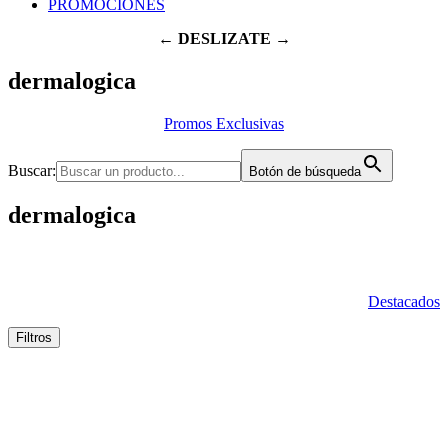
PROMOCIONES
← DESLIZATE →
dermalogica
Promos Exclusivas
Buscar:
Botón de búsqueda
dermalogica
Destacados
Filtros