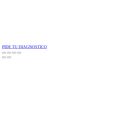
PIDE TU DIAGNOSTICO