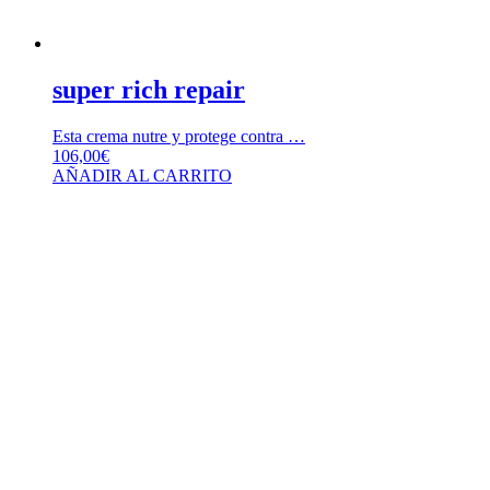
super rich repair
Esta crema nutre y protege contra …
106,00
€
AÑADIR AL CARRITO