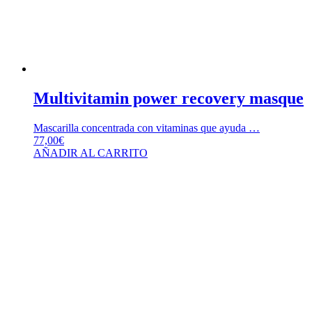
Multivitamin power recovery masque
Mascarilla concentrada con vitaminas que ayuda …
77,00
€
AÑADIR AL CARRITO