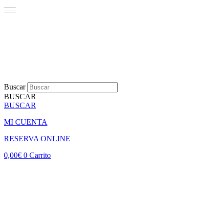
Buscar
BUSCAR
BUSCAR
MI CUENTA
RESERVA ONLINE
0,00
€
0
Carrito