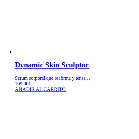
Dynamic Skin Sculptor
Sérum corporal que reafirma y tensa …
109,00
€
AÑADIR AL CARRITO