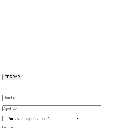
CERRAR