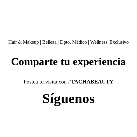
Hair & Makeup
|
Belleza
|
Dpto. Médico
|
Wellness
|
Exclusivo
Comparte tu experiencia
Postea tu visita con
#TACHABEAUTY
Síguenos