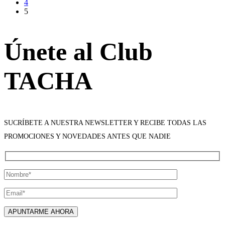
4
5
Únete al Club
TACHA
SUCRÍBETE A NUESTRA NEWSLETTER Y RECIBE TODAS LAS
PROMOCIONES Y NOVEDADES ANTES QUE NADIE