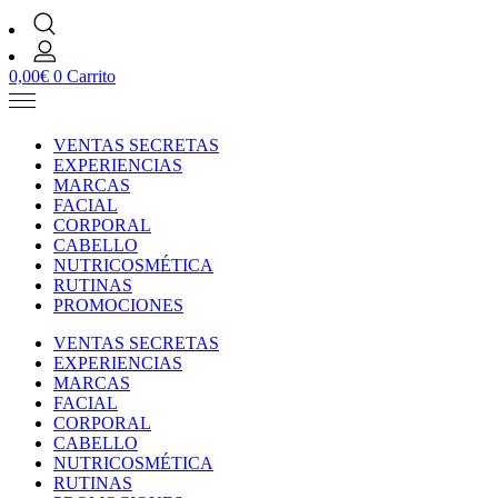
0,00
€
0
Carrito
VENTAS SECRETAS
EXPERIENCIAS
MARCAS
FACIAL
CORPORAL
CABELLO
NUTRICOSMÉTICA
RUTINAS
PROMOCIONES
VENTAS SECRETAS
EXPERIENCIAS
MARCAS
FACIAL
CORPORAL
CABELLO
NUTRICOSMÉTICA
RUTINAS